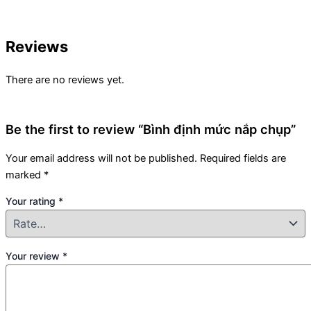
Reviews
There are no reviews yet.
Be the first to review “Bình định mức nắp chụp”
Your email address will not be published.
Required fields are
marked
*
Your rating
*
Your review
*