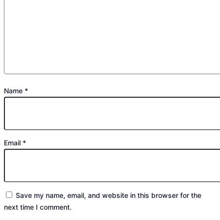
Name
*
Email
*
Save my name, email, and website in this browser for the
next time I comment.