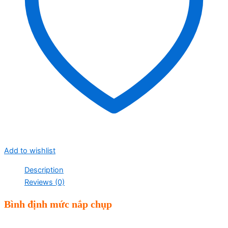
Add to wishlist
Description
Reviews (0)
Bình định mức nắp chụp