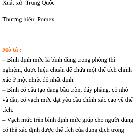
Xuất xứ: Trung Quốc
Thương hiệu: Pomex
Mô tả :
– Bình định mức là bình dùng trong phòng thí
nghiệm, được hiệu chuẩn để chứa một thể tích chính
xác ở một nhiệt độ nhất định.
– Bình có cấu tạo dạng bầu tròn, đáy phẳng, cổ nhỏ
và dài, có vạch mức đạt yêu cầu chính xác cao về thể
tích.
– Vạch mức trên bình định mức giúp cho người dùng
có thể xác định được thể tích của dung dịch trong