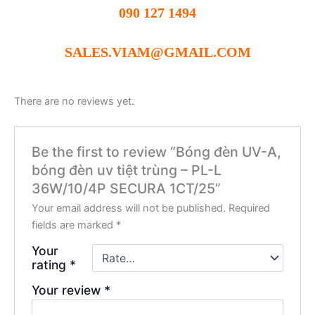
090 127 1494
SALES.VIAM@GMAIL.COM
There are no reviews yet.
Be the first to review “Bóng đèn UV-A,
bóng đèn uv tiệt trùng – PL-L
36W/10/4P SECURA 1CT/25”
Your email address will not be published.
Required
fields are marked
*
Your
rating
*
Your review
*