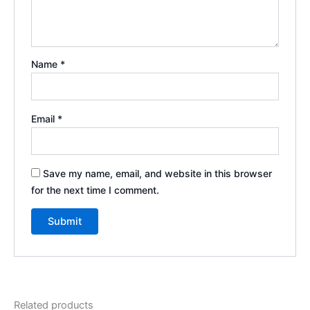
Name
*
Email
*
Save my name, email, and website in this browser
for the next time I comment.
Related products