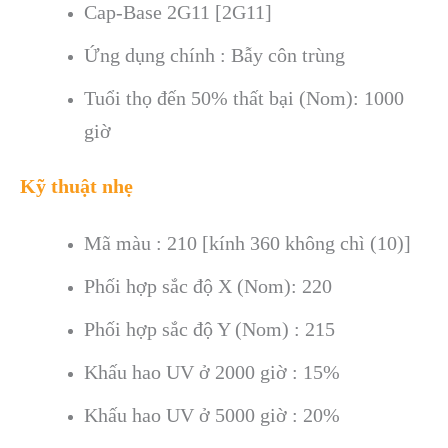
Cap-Base 2G11 [2G11]
Ứng dụng chính : Bẫy côn trùng
Tuổi thọ đến 50% thất bại (Nom): 1000
giờ
Kỹ thuật nhẹ
Mã màu : 210 [kính 360 không chì (10)]
Phối hợp sắc độ X (Nom): 220
Phối hợp sắc độ Y (Nom) : 215
Khấu hao UV ở 2000 giờ : 15%
Khấu hao UV ở 5000 giờ : 20%