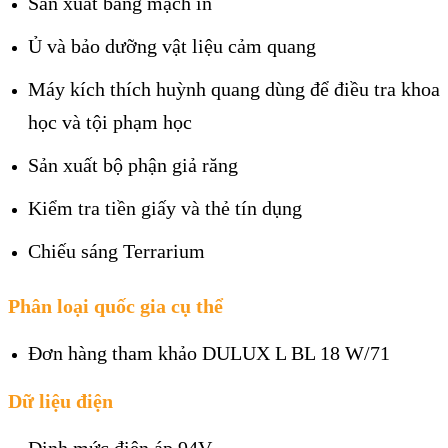
Sản xuất bảng mạch in
Ủ và bảo dưỡng vật liệu cảm quang
Máy kích thích huỳnh quang dùng để điều tra khoa
học và tội phạm học
Sản xuất bộ phận giả răng
Kiểm tra tiền giấy và thẻ tín dụng
Chiếu sáng Terrarium
Phân loại quốc gia cụ thể
Đơn hàng tham khảo DULUX L BL 18 W/71
Dữ liệu điện