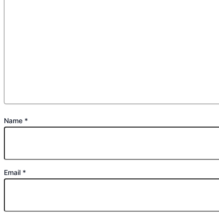
Name
*
Email
*