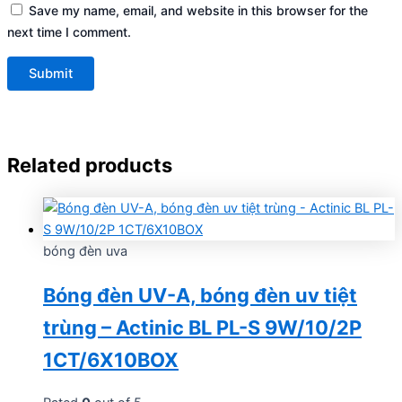
Save my name, email, and website in this browser for the
next time I comment.
Related products
bóng đèn uva
Bóng đèn UV-A, bóng đèn uv tiệt
trùng – Actinic BL PL-S 9W/10/2P
1CT/6X10BOX