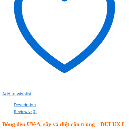
Add to wishlist
Description
Reviews (0)
Bóng đèn UV-A, sấy và diệt côn trùng – DULUX L