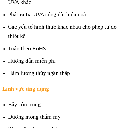
UVA khác
Phát ra tia UVA sóng dài hiệu quả
Các yếu tố hình thức khác nhau cho phép tự do
thiết kế
Tuân theo RoHS
Hướng dẫn miễn phí
Hàm lượng thủy ngân thấp
Lĩnh vực ứng dụng
Bẫy côn trùng
Dưỡng móng thẩm mỹ