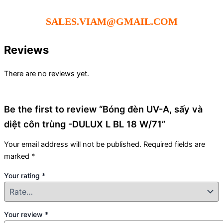
SALES.VIAM@GMAIL.COM
Reviews
There are no reviews yet.
Be the first to review “Bóng đèn UV-A, sấy và
diệt côn trùng -DULUX L BL 18 W/71”
Your email address will not be published.
Required fields are
marked
*
Your rating
*
Your review
*