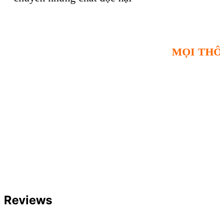
MỌI THÔ
Reviews