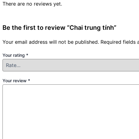
There are no reviews yet.
Be the first to review “Chai trung tính”
Your email address will not be published.
Required fields
Your rating
*
Your review
*