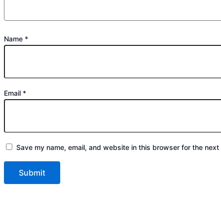
Name
*
Email
*
Save my name, email, and website in this browser for the next