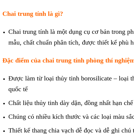
Chai trung tính là gì?
Chai trung tính là một dụng cụ cơ bản trong p
mẫu, chất chuẩn phân tích, được thiết kế phù 
Đặc điểm của chai trung tính phòng thí nghiệ
Được làm từ loại thủy tinh borosilicate – loại 
quốc tế
Chất liệu thủy tinh dày dặn, đồng nhất hạn chế
Chúng có nhiều kích thước và các loại màu sắc
Thiết kế thang chia vạch dễ đọc và dễ ghi chú 