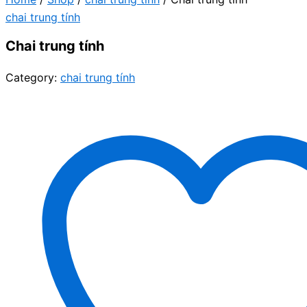
chai trung tính
Chai trung tính
Category:
chai trung tính