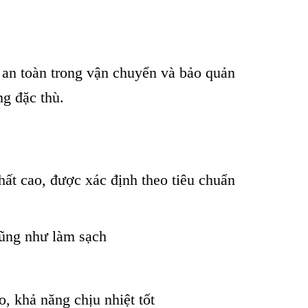
 an toàn trong vận chuyển và bảo quản
ng đặc thù.
chất cao, được xác định theo tiêu chuẩn
 cũng như làm sạch
, khả năng chịu nhiệt tốt