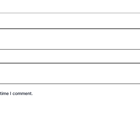
 time I comment.