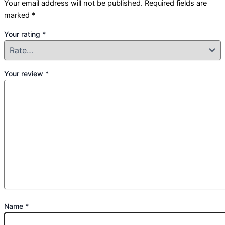
Your email address will not be published.
Required fields are
marked
*
Your rating
*
Your review
*
Name
*