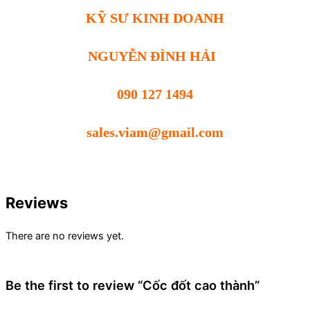
KỸ SƯ KINH DOANH
NGUYỄN ĐÌNH HẢI
090 127 1494
sales.viam@gmail.com
Reviews
There are no reviews yet.
Be the first to review “Cốc đốt cao thành”