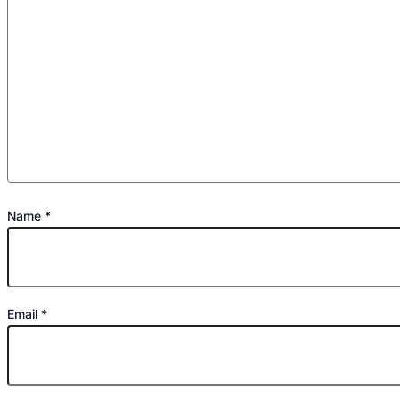
Name
*
Email
*