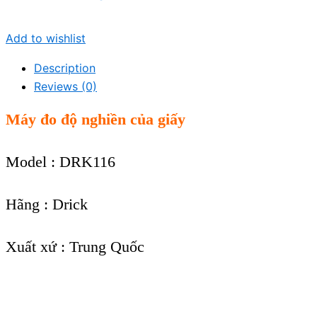
Add to wishlist
Description
Reviews (0)
Máy đo độ nghiền của giấy
Model : DRK116
Hãng : Drick
Xuất xứ : Trung Quốc