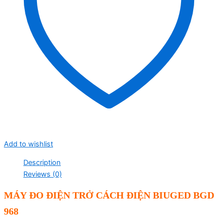
Add to wishlist
Description
Reviews (0)
MÁY
ĐO ĐIỆN TRỞ
CÁCH ĐIỆN
BIUGED
BGD
968