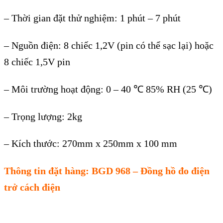
– Thời gian đặt thử nghiệm: 1 phút – 7 phút
– Nguồn điện: 8 chiếc 1,2V (pin có thể sạc lại) hoặc
8 chiếc 1,5V pin
– Môi trường hoạt động: 0 – 40 ℃ 85% RH (25 ℃)
– Trọng lượng: 2kg
– Kích thước: 270mm x 250mm x 100 mm
Thông tin đặt hàng: BGD 968 – Đồng hồ đo điện
trở cách điện