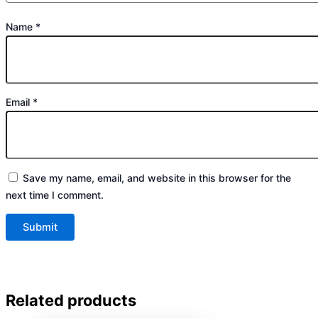
Name
*
Email
*
Save my name, email, and website in this browser for the
next time I comment.
Related products