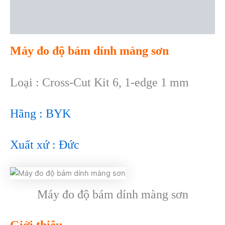
Description
Reviews (0)
Máy đo độ bám dính màng sơn
Loại : Cross-Cut Kit 6, 1-edge 1 mm
Hãng : BYK
Xuất xứ : Đức
Máy đo độ bám dính màng sơn