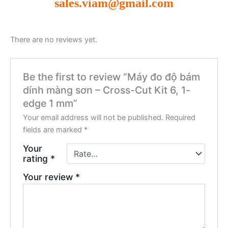
sales.viam@gmail.com
There are no reviews yet.
Be the first to review “Máy đo độ bám
dính màng sơn – Cross-Cut Kit 6, 1-
edge 1 mm”
Your email address will not be published.
Required
fields are marked
*
Your
rating
*
Your review
*