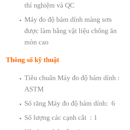
thí nghiệm và QC
Máy đo độ bám dính màng sơn
được làm bằng vật liệu chống ăn
mòn cao
Thông số kỹ thuật
Tiêu chuẩn Máy đo độ bám dính :
ASTM
Số răng Máy đo độ bám dính: 6
Số lượng các cạnh cắt : 1