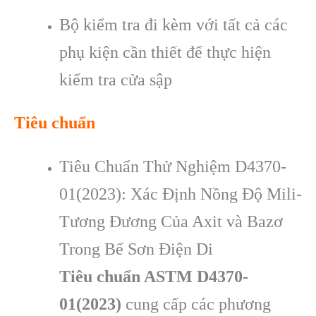
Bộ kiểm tra đi kèm với tất cả các
phụ kiện cần thiết để thực hiện
kiểm tra cửa sập
Tiêu chuẩn
Tiêu Chuẩn Thử Nghiệm D4370-
01(2023): Xác Định Nồng Độ Mili-
Tương Đương Của Axit và Bazơ
Trong Bể Sơn Điện Di
Tiêu chuẩn ASTM D4370-
01(2023)
cung cấp các phương