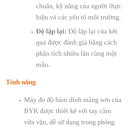
chuẩn, kỹ năng của người thực
hiện và các yếu tố môi trường.
Độ lặp lại:
Độ lặp lại của kết
quả được đánh giá bằng cách
phân tích nhiều lần cùng một
mẫu.
Tính năng
Máy đo độ bám dính màng sơn của
BYK được thiết kế với tay cầm
vừa vặn, dễ sử dụng trong phòng