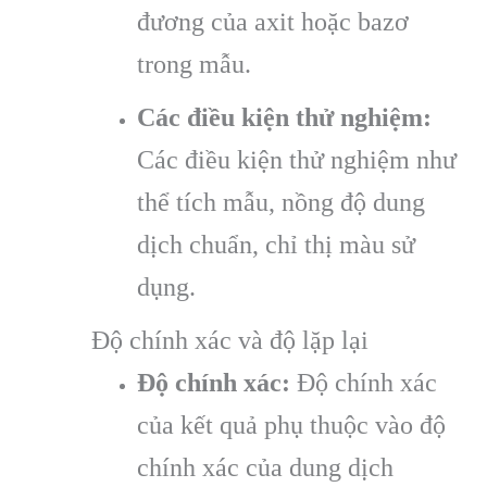
đương của axit hoặc bazơ
trong mẫu.
Các điều kiện thử nghiệm:
Các điều kiện thử nghiệm như
thể tích mẫu, nồng độ dung
dịch chuẩn, chỉ thị màu sử
dụng.
Độ chính xác và độ lặp lại
Độ chính xác:
Độ chính xác
của kết quả phụ thuộc vào độ
chính xác của dung dịch