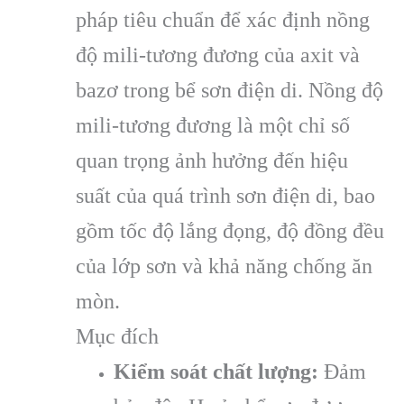
pháp tiêu chuẩn để xác định nồng
độ mili-tương đương của axit và
bazơ trong bể sơn điện di. Nồng độ
mili-tương đương là một chỉ số
quan trọng ảnh hưởng đến hiệu
suất của quá trình sơn điện di, bao
gồm tốc độ lắng đọng, độ đồng đều
của lớp sơn và khả năng chống ăn
mòn.
Mục đích
Kiểm soát chất lượng:
Đảm