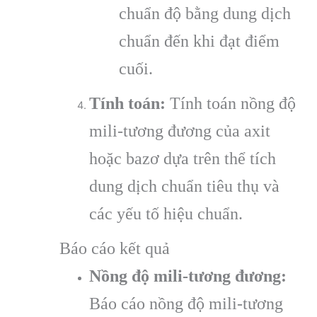
chuẩn độ bằng dung dịch
chuẩn đến khi đạt điểm
cuối.
Tính toán:
Tính toán nồng độ
mili-tương đương của axit
hoặc bazơ dựa trên thể tích
dung dịch chuẩn tiêu thụ và
các yếu tố hiệu chuẩn.
Báo cáo kết quả
Nồng độ mili-tương đương:
Báo cáo nồng độ mili-tương