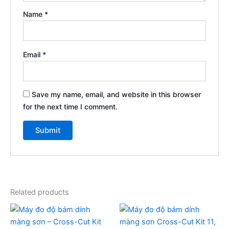
Name
*
Email
*
Save my name, email, and website in this browser
for the next time I comment.
Related products