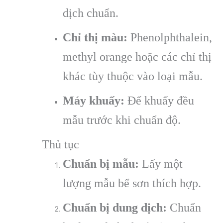
dịch chuẩn.
Chỉ thị màu:
Phenolphthalein,
methyl orange hoặc các chỉ thị
khác tùy thuộc vào loại mẫu.
Máy khuấy:
Để khuấy đều
mẫu trước khi chuẩn độ.
Thủ tục
Chuẩn bị mẫu:
Lấy một
lượng mẫu bể sơn thích hợp.
Chuẩn bị dung dịch:
Chuẩn