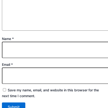
Name
*
Email
*
Save my name, email, and website in this browser for the
next time I comment.