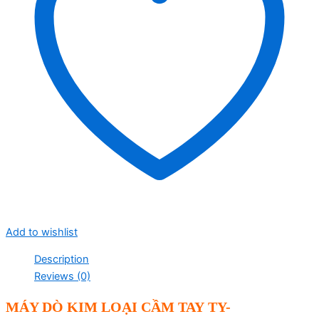
Add to wishlist
Description
Reviews (0)
MÁY DÒ KIM LOẠI CẦM TAY
TY-