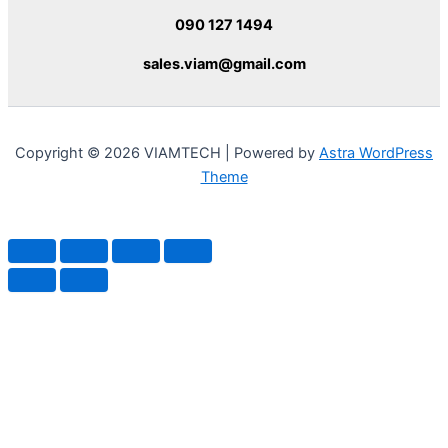
090 127 1494
sales.viam@gmail.com
Copyright © 2026 VIAMTECH | Powered by
Astra WordPress
Theme