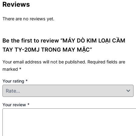
Reviews
There are no reviews yet.
Be the first to review “MÁY DÒ KIM LOẠI CẦM
TAY TY-20MJ TRONG MAY MẶC”
Your email address will not be published.
Required fields are
marked
*
Your rating
*
Your review
*