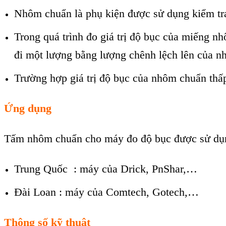
Nhôm chuẩn là phụ kiện được sử dụng kiểm tra 
Trong quá trình đo giá trị độ bục của miếng nhôm
đi một lượng bằng lượng chênh lệch lên của 
Trường hợp giá trị độ bục của nhôm chuẩn thấp
Ứng dụng
Tấm nhôm chuẩn cho máy đo độ bục được sử dụn
Trung Quốc : máy của Drick, PnShar,…
Đài Loan : máy của Comtech, Gotech,…
Thông số kỹ thuật