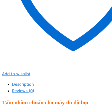
Add to wishlist
Description
Reviews (0)
Tấm nhôm chuẩn cho máy đo độ bục