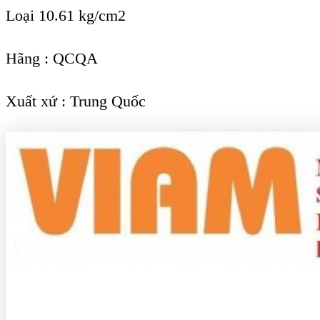
Loại 10.61 kg/cm2
Hãng : QCQA
Xuất xứ : Trung Quốc