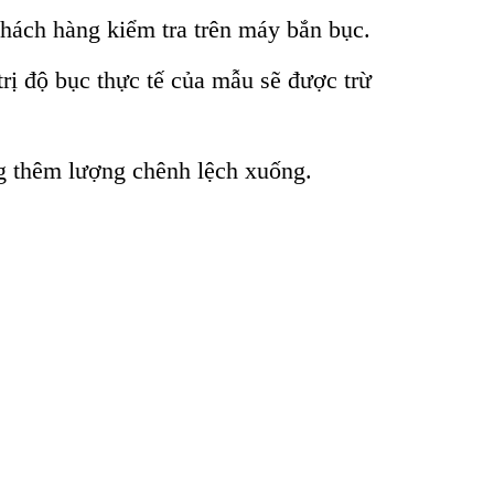
khách hàng kiểm tra trên máy bắn bục.
ị độ bục thực tế của mẫu sẽ được trừ
cộng thêm lượng chênh lệch xuống.