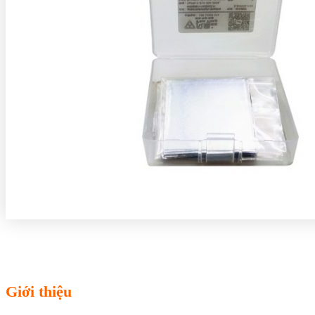
Giới thiệu