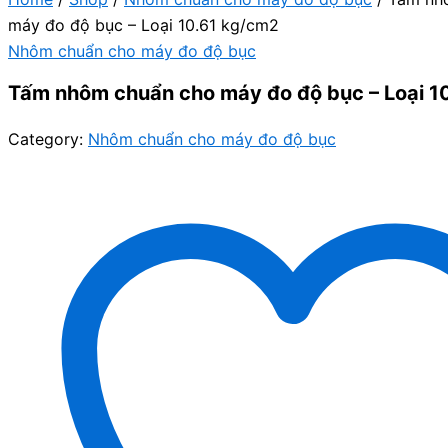
máy đo độ bục – Loại 10.61 kg/cm2
Nhôm chuẩn cho máy đo độ bục
Tấm nhôm chuẩn cho máy đo độ bục – Loại 1
Category:
Nhôm chuẩn cho máy đo độ bục