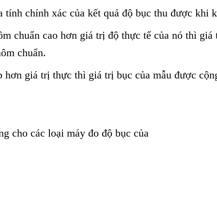
tính chính xác của kết quả độ bục thu được khi 
 chuẩn cao hơn giá trị độ thực tế của nó thì giá tr
nhôm chuẩn.
 hơn giá trị thực thì giá trị bục của mẫu được 
g cho các loại máy đo độ bục của