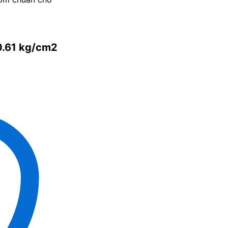
0.61 kg/cm2