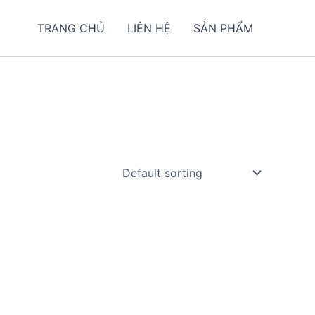
TRANG CHỦ
LIÊN HỆ
SẢN PHẨM