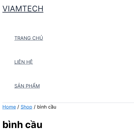
Skip
VIAMTECH
to
Search
content
TRANG CHỦ
LIÊN HỆ
SẢN PHẨM
Home
/
Shop
/ bình cầu
bình cầu