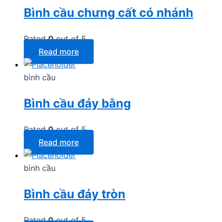
Bình cầu chưng cất có nhánh
Rated
0
out of 5
Read more
bình cầu
Bình cầu đáy bằng
Rated
0
out of 5
Read more
bình cầu
Bình cầu đáy tròn
Rated
0
out of 5