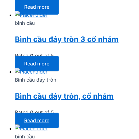
Read more
bình cầu
Bình cầu đáy tròn 3 cổ nhám
Rated
0
out of 5
Read more
Bình cầu đáy tròn
Bình cầu đáy tròn, cổ nhám
Rated
0
out of 5
Read more
bình cầu