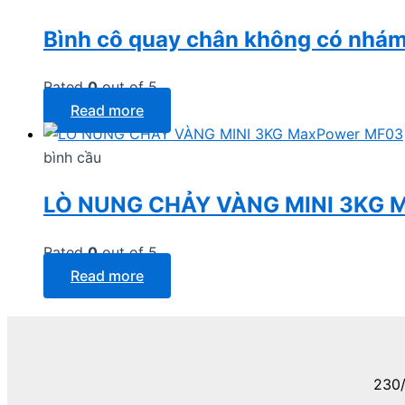
Bình cô quay chân không có nhá
Rated
0
out of 5
Read more
bình cầu
LÒ NUNG CHẢY VÀNG MINI 3KG 
Rated
0
out of 5
Read more
230/