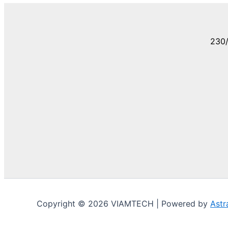
230/
Copyright © 2026 VIAMTECH | Powered by
Astr