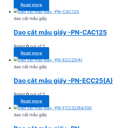
Read more
dao cắt mẫu giấy
Dao cắt mẫu giấy -PN-CAC125
Rated
0
out of 5
Read more
dao cắt mẫu giấy
Dao cắt mẫu giấy -PN-ECC25(A)
Rated
0
out of 5
Read more
dao cắt mẫu giấy