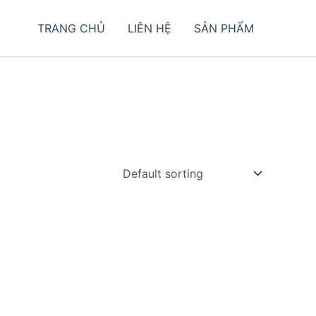
TRANG CHỦ
LIÊN HỆ
SẢN PHẨM