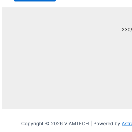
230/
Copyright © 2026 VIAMTECH | Powered by
Astr