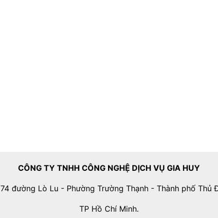
CÔNG TY TNHH CÔNG NGHỆ DỊCH VỤ GIA HUY
74 đường Lò Lu - Phường Trường Thạnh - Thành phố Thủ 
TP Hồ Chí Minh.