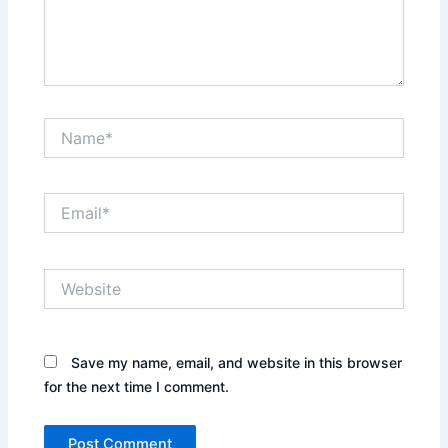
Name*
Email*
Website
Save my name, email, and website in this browser
for the next time I comment.