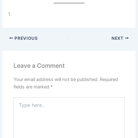
PREVIOUS
NEXT
Leave a Comment
Your email address will not be published.
Required
fields are marked
*
Type
here..