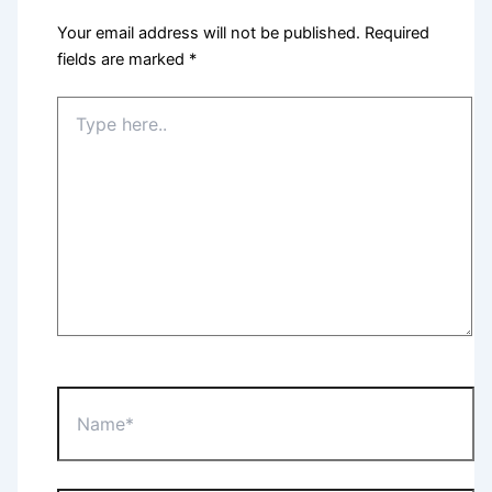
Your email address will not be published.
Required
fields are marked
*
Type
here..
Name*