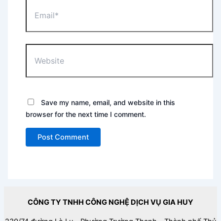
Email*
Website
Save my name, email, and website in this
browser for the next time I comment.
CÔNG TY TNHH CÔNG NGHỆ DỊCH VỤ GIA HUY