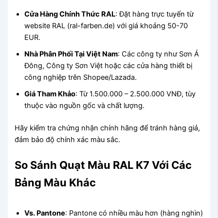
Cửa Hàng Chính Thức RAL
: Đặt hàng trực tuyến từ
website RAL (ral-farben.de) với giá khoảng 50-70
EUR.
Nhà Phân Phối Tại Việt Nam
: Các công ty như Sơn Á
Đông, Công ty Sơn Việt hoặc các cửa hàng thiết bị
công nghiệp trên Shopee/Lazada.
Giá Tham Khảo
: Từ 1.500.000 – 2.500.000 VNĐ, tùy
thuộc vào nguồn gốc và chất lượng.
Hãy kiểm tra chứng nhận chính hãng để tránh hàng giả,
đảm bảo độ chính xác màu sắc.
So Sánh Quạt Màu RAL K7 Với Các
Bảng Màu Khác
Vs. Pantone
: Pantone có nhiều màu hơn (hàng nghìn)