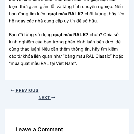
kiệm thời gian, giảm lỗi và tăng tính chuyên nghiệp. Nếu
bạn đang tìm kiếm
quạt màu RAL K7
chất lượng, hãy liên
hệ ngay các nhà cung cấp uy tín để sở hữu.
Bạn đã từng sử dụng
quạt màu RAL K7
chưa? Chia sẻ
kinh nghiệm của bạn trong phần bình luận bên dưới để
cùng thảo luận! Nếu cần thêm thông tin, hãy tìm kiếm
các từ khóa liên quan như “bảng màu RAL Classic” hoặc
“mua quạt màu RAL tại Việt Nam”.
PREVIOUS
NEXT
Leave a Comment