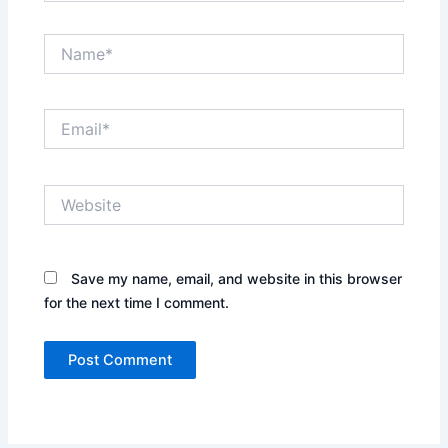
Name*
Email*
Website
Save my name, email, and website in this browser
for the next time I comment.