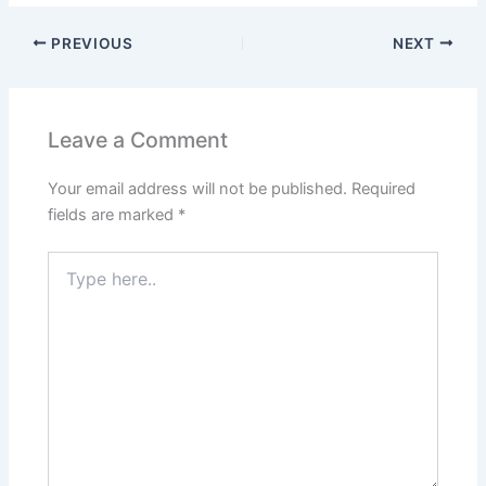
PREVIOUS
NEXT
Leave a Comment
Your email address will not be published.
Required
fields are marked
*
Type
here..