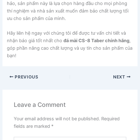
hảo, sản phẩm này là lựa chọn hàng đầu cho mọi phòng
thí nghiệm và nhà sản xuất muốn đảm bảo chất lượng tối
ưu cho sản phẩm của mình.
Hãy liên hệ ngay với chúng tôi để được tư vấn chi tiết và
nhận báo giá tốt nhất cho
đá mài CS-8 Taber chính hãng
,
góp phần nâng cao chất lượng và uy tín cho sản phẩm của
bạn!
PREVIOUS
NEXT
Leave a Comment
Your email address will not be published.
Required
fields are marked
*
Type