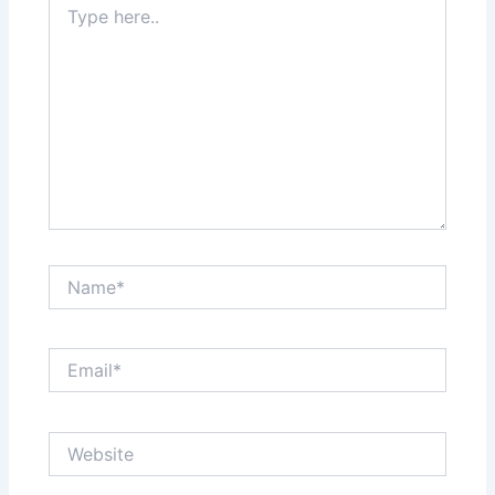
here..
Name*
Email*
Website