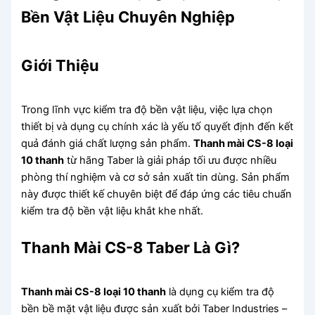
Bền Vật Liệu Chuyên Nghiệp
Giới Thiệu
Trong lĩnh vực kiểm tra độ bền vật liệu, việc lựa chọn
thiết bị và dụng cụ chính xác là yếu tố quyết định đến kết
quả đánh giá chất lượng sản phẩm.
Thanh mài CS-8 loại
10 thanh
từ hãng Taber là giải pháp tối ưu được nhiều
phòng thí nghiệm và cơ sở sản xuất tin dùng. Sản phẩm
này được thiết kế chuyên biệt để đáp ứng các tiêu chuẩn
kiểm tra độ bền vật liệu khắt khe nhất.
Thanh Mài CS-8 Taber Là Gì?
Thanh mài CS-8 loại 10 thanh
là dụng cụ kiểm tra độ
bền bề mặt vật liệu được sản xuất bởi Taber Industries –