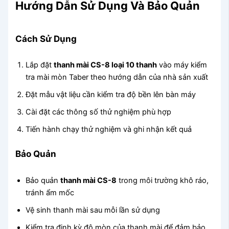
Hướng Dẫn Sử Dụng Và Bảo Quản
Cách Sử Dụng
Lắp đặt
thanh mài CS-8 loại 10 thanh
vào máy kiểm
tra mài mòn Taber theo hướng dẫn của nhà sản xuất
Đặt mẫu vật liệu cần kiểm tra độ bền lên bàn máy
Cài đặt các thông số thử nghiệm phù hợp
Tiến hành chạy thử nghiệm và ghi nhận kết quả
Bảo Quản
Bảo quản
thanh mài CS-8
trong môi trường khô ráo,
tránh ẩm mốc
Vệ sinh thanh mài sau mỗi lần sử dụng
Kiểm tra định kỳ độ mòn của thanh mài để đảm bảo