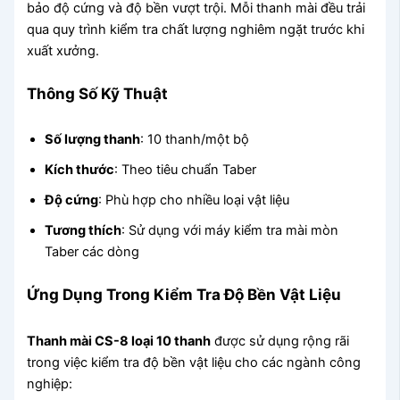
bảo độ cứng và độ bền vượt trội. Mỗi thanh mài đều trải
qua quy trình kiểm tra chất lượng nghiêm ngặt trước khi
xuất xưởng.
Thông Số Kỹ Thuật
Số lượng thanh
: 10 thanh/một bộ
Kích thước
: Theo tiêu chuẩn Taber
Độ cứng
: Phù hợp cho nhiều loại vật liệu
Tương thích
: Sử dụng với máy kiểm tra mài mòn
Taber các dòng
Ứng Dụng Trong Kiểm Tra Độ Bền Vật Liệu
Thanh mài CS-8 loại 10 thanh
được sử dụng rộng rãi
trong việc kiểm tra độ bền vật liệu cho các ngành công
nghiệp: