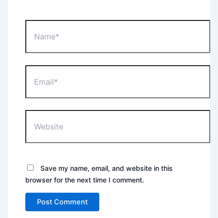
Name*
Email*
Website
Save my name, email, and website in this
browser for the next time I comment.