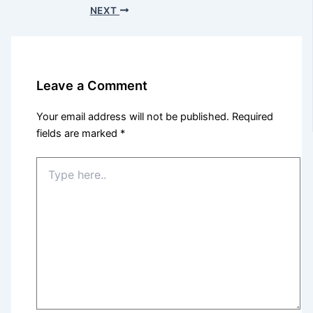
NEXT
Leave a Comment
Your email address will not be published.
Required
fields are marked
*
Type
here..