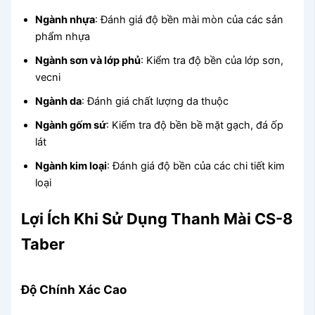
Ngành nhựa
: Đánh giá độ bền mài mòn của các sản
phẩm nhựa
Ngành sơn và lớp phủ
: Kiểm tra độ bền của lớp sơn,
vecni
Ngành da
: Đánh giá chất lượng da thuộc
Ngành gốm sứ
: Kiểm tra độ bền bề mặt gạch, đá ốp
lát
Ngành kim loại
: Đánh giá độ bền của các chi tiết kim
loại
Lợi Ích Khi Sử Dụng Thanh Mài CS-8
Taber
Độ Chính Xác Cao