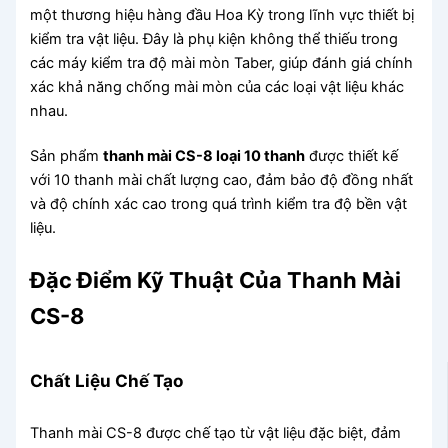
một thương hiệu hàng đầu Hoa Kỳ trong lĩnh vực thiết bị
kiểm tra vật liệu. Đây là phụ kiện không thể thiếu trong
các máy kiểm tra độ mài mòn Taber, giúp đánh giá chính
xác khả năng chống mài mòn của các loại vật liệu khác
nhau.
Sản phẩm
thanh mài CS-8 loại 10 thanh
được thiết kế
với 10 thanh mài chất lượng cao, đảm bảo độ đồng nhất
và độ chính xác cao trong quá trình kiểm tra độ bền vật
liệu.
Đặc Điểm Kỹ Thuật Của Thanh Mài
CS-8
Chất Liệu Chế Tạo
Thanh mài CS-8 được chế tạo từ vật liệu đặc biệt, đảm