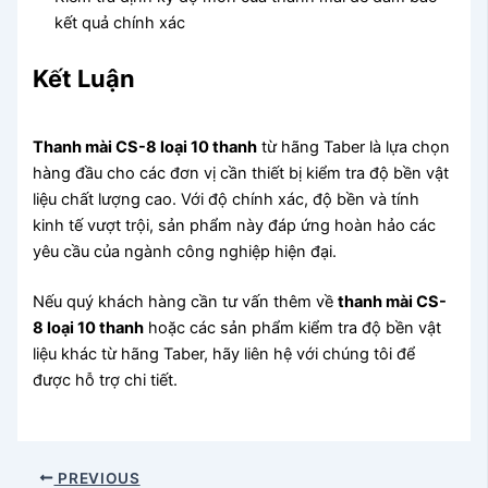
kết quả chính xác
Kết Luận
Thanh mài CS-8 loại 10 thanh
từ hãng Taber là lựa chọn
hàng đầu cho các đơn vị cần thiết bị kiểm tra độ bền vật
liệu chất lượng cao. Với độ chính xác, độ bền và tính
kinh tế vượt trội, sản phẩm này đáp ứng hoàn hảo các
yêu cầu của ngành công nghiệp hiện đại.
Nếu quý khách hàng cần tư vấn thêm về
thanh mài CS-
8 loại 10 thanh
hoặc các sản phẩm kiểm tra độ bền vật
liệu khác từ hãng Taber, hãy liên hệ với chúng tôi để
được hỗ trợ chi tiết.
PREVIOUS