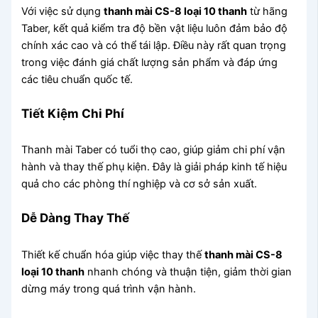
Với việc sử dụng
thanh mài CS-8 loại 10 thanh
từ hãng
Taber, kết quả kiểm tra độ bền vật liệu luôn đảm bảo độ
chính xác cao và có thể tái lập. Điều này rất quan trọng
trong việc đánh giá chất lượng sản phẩm và đáp ứng
các tiêu chuẩn quốc tế.
Tiết Kiệm Chi Phí
Thanh mài Taber có tuổi thọ cao, giúp giảm chi phí vận
hành và thay thế phụ kiện. Đây là giải pháp kinh tế hiệu
quả cho các phòng thí nghiệp và cơ sở sản xuất.
Dễ Dàng Thay Thế
Thiết kế chuẩn hóa giúp việc thay thế
thanh mài CS-8
loại 10 thanh
nhanh chóng và thuận tiện, giảm thời gian
dừng máy trong quá trình vận hành.