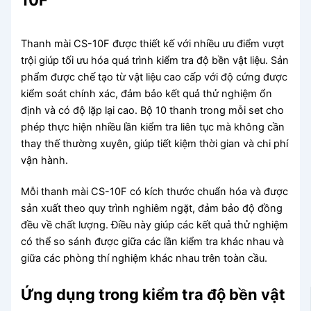
Thanh mài CS-10F được thiết kế với nhiều ưu điểm vượt
trội giúp tối ưu hóa quá trình kiểm tra độ bền vật liệu. Sản
phẩm được chế tạo từ vật liệu cao cấp với độ cứng được
kiểm soát chính xác, đảm bảo kết quả thử nghiệm ổn
định và có độ lặp lại cao. Bộ 10 thanh trong mỗi set cho
phép thực hiện nhiều lần kiểm tra liên tục mà không cần
thay thế thường xuyên, giúp tiết kiệm thời gian và chi phí
vận hành.
Mỗi thanh mài CS-10F có kích thước chuẩn hóa và được
sản xuất theo quy trình nghiêm ngặt, đảm bảo độ đồng
đều về chất lượng. Điều này giúp các kết quả thử nghiệm
có thể so sánh được giữa các lần kiểm tra khác nhau và
giữa các phòng thí nghiệm khác nhau trên toàn cầu.
Ứng dụng trong kiểm tra độ bền vật