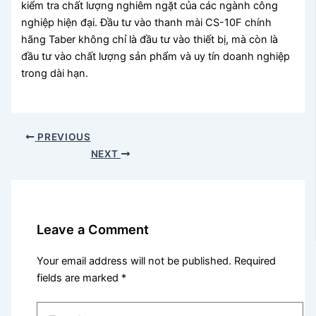
kiểm tra chất lượng nghiêm ngặt của các ngành công
nghiệp hiện đại. Đầu tư vào thanh mài CS-10F chính
hãng Taber không chỉ là đầu tư vào thiết bị, mà còn là
đầu tư vào chất lượng sản phẩm và uy tín doanh nghiệp
trong dài hạn.
PREVIOUS
NEXT
Leave a Comment
Your email address will not be published.
Required
fields are marked
*
Type