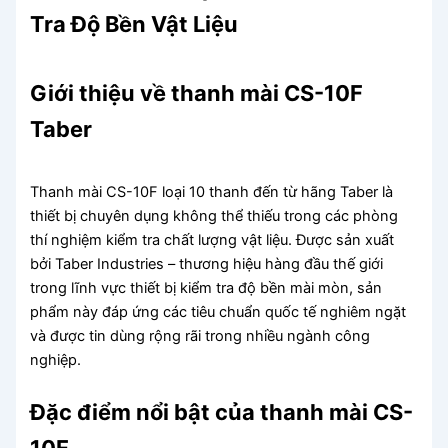
Tra Độ Bền Vật Liệu
Giới thiệu về thanh mài CS-10F
Taber
Thanh mài CS-10F loại 10 thanh đến từ hãng Taber là
thiết bị chuyên dụng không thể thiếu trong các phòng
thí nghiệm kiểm tra chất lượng vật liệu. Được sản xuất
bởi Taber Industries – thương hiệu hàng đầu thế giới
trong lĩnh vực thiết bị kiểm tra độ bền mài mòn, sản
phẩm này đáp ứng các tiêu chuẩn quốc tế nghiêm ngặt
và được tin dùng rộng rãi trong nhiều ngành công
nghiệp.
Đặc điểm nổi bật của thanh mài CS-
10F