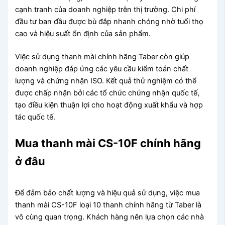
cạnh tranh của doanh nghiệp trên thị trường. Chi phí
đầu tư ban đầu được bù đắp nhanh chóng nhờ tuổi thọ
cao và hiệu suất ổn định của sản phẩm.
Việc sử dụng thanh mài chính hãng Taber còn giúp
doanh nghiệp đáp ứng các yêu cầu kiểm toán chất
lượng và chứng nhận ISO. Kết quả thử nghiệm có thể
được chấp nhận bởi các tổ chức chứng nhận quốc tế,
tạo điều kiện thuận lợi cho hoạt động xuất khẩu và hợp
tác quốc tế.
Mua thanh mài CS-10F chính hãng
ở đâu
Để đảm bảo chất lượng và hiệu quả sử dụng, việc mua
thanh mài CS-10F loại 10 thanh chính hãng từ Taber là
vô cùng quan trọng. Khách hàng nên lựa chọn các nhà