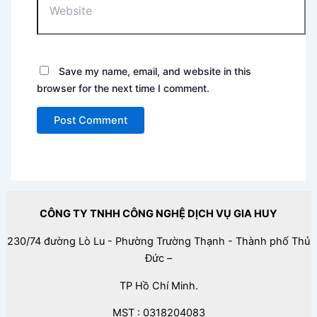
Save my name, email, and website in this
browser for the next time I comment.
CÔNG TY TNHH CÔNG NGHỆ DỊCH VỤ GIA HUY
230/74 đường Lò Lu - Phường Trường Thạnh - Thành phố Thủ
Đức –
TP Hồ Chí Minh.
MST : 0318204083