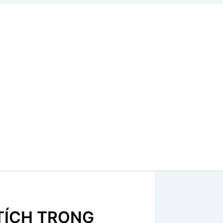
TÍCH TRONG