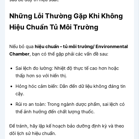
Những Lỗi Thường Gặp Khi Không
Hiệu Chuẩn Tủ Môi Trường
Nếu bỏ qua
hiệu chuẩn – tủ môi trường/ Environmental
Chamber
, bạn có thể gặp phải các vấn đề sau:
Sai lệch đo lường: Nhiệt độ thực tế cao hơn hoặc
thấp hơn so với hiển thị.
Hỏng hóc cảm biến: Dẫn đến dữ liệu không đáng tin
cậy.
Rủi ro an toàn: Trong ngành dược phẩm, sai lệch có
thể ảnh hưởng đến chất lượng thuốc.
Để tránh, hãy lập kế hoạch bảo dưỡng định kỳ và theo
dõi lịch sử hiệu chuẩn.