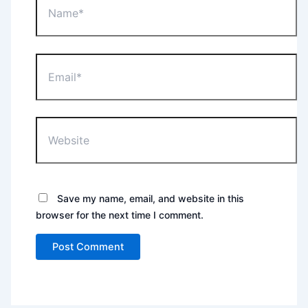
Email*
Website
Save my name, email, and website in this
browser for the next time I comment.