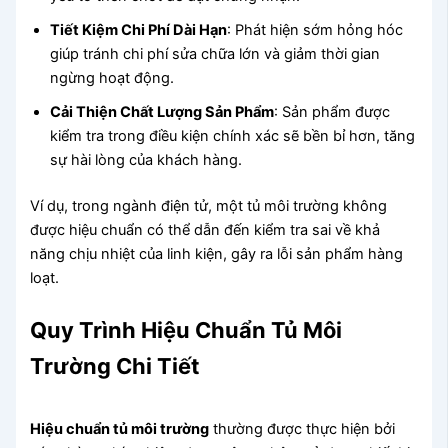
Tiết Kiệm Chi Phí Dài Hạn
: Phát hiện sớm hỏng hóc
giúp tránh chi phí sửa chữa lớn và giảm thời gian
ngừng hoạt động.
Cải Thiện Chất Lượng Sản Phẩm
: Sản phẩm được
kiểm tra trong điều kiện chính xác sẽ bền bỉ hơn, tăng
sự hài lòng của khách hàng.
Ví dụ, trong ngành điện tử, một tủ môi trường không
được hiệu chuẩn có thể dẫn đến kiểm tra sai về khả
năng chịu nhiệt của linh kiện, gây ra lỗi sản phẩm hàng
loạt.
Quy Trình Hiệu Chuẩn Tủ Môi
Trường Chi Tiết
Hiệu chuẩn tủ môi trường
thường được thực hiện bởi