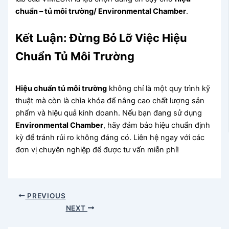
chuẩn – tủ môi trường/ Environmental Chamber
.
Kết Luận: Đừng Bỏ Lỡ Việc Hiệu
Chuẩn Tủ Môi Trường
Hiệu chuẩn tủ môi trường
không chỉ là một quy trình kỹ
thuật mà còn là chìa khóa để nâng cao chất lượng sản
phẩm và hiệu quả kinh doanh. Nếu bạn đang sử dụng
Environmental Chamber
, hãy đảm bảo hiệu chuẩn định
kỳ để tránh rủi ro không đáng có. Liên hệ ngay với các
đơn vị chuyên nghiệp để được tư vấn miễn phí!
PREVIOUS
NEXT