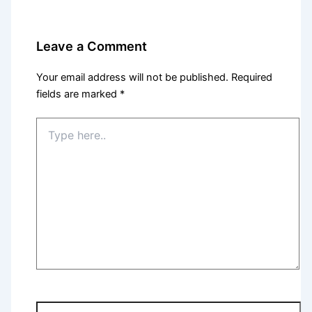
Leave a Comment
Your email address will not be published.
Required
fields are marked
*
Type
here..
Name*