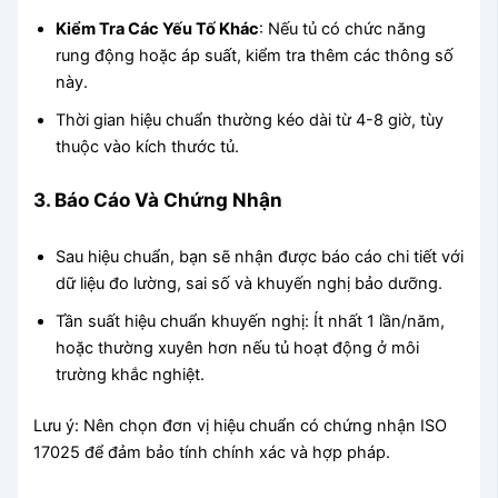
Kiểm Tra Các Yếu Tố Khác
: Nếu tủ có chức năng
rung động hoặc áp suất, kiểm tra thêm các thông số
này.
Thời gian hiệu chuẩn thường kéo dài từ 4-8 giờ, tùy
thuộc vào kích thước tủ.
3. Báo Cáo Và Chứng Nhận
Sau hiệu chuẩn, bạn sẽ nhận được báo cáo chi tiết với
dữ liệu đo lường, sai số và khuyến nghị bảo dưỡng.
Tần suất hiệu chuẩn khuyến nghị: Ít nhất 1 lần/năm,
hoặc thường xuyên hơn nếu tủ hoạt động ở môi
trường khắc nghiệt.
Lưu ý: Nên chọn đơn vị hiệu chuẩn có chứng nhận ISO
17025 để đảm bảo tính chính xác và hợp pháp.