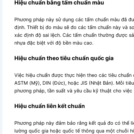
Hiệu chuẩn bằng tấm chuẩn màu
Phương pháp này sử dụng các tấm chuẩn màu đã đượ
định. Thiết bị đo màu sẽ đo các tấm chuẩn này và so
xác định độ sai lệch. Các tấm chuẩn thường được sản
nhựa đặc biệt với độ bền màu cao.
Hiệu chuẩn theo tiêu chuẩn quốc gia
Việc hiệu chuẩn được thực hiện theo các tiêu chuẩn
ASTM (Mỹ), DIN (Đức), hoặc JIS (Nhật Bản). Mỗi tiêu
phương pháp, tần suất và yêu cầu kỹ thuật cho việc 
Hiệu chuẩn liên kết chuẩn
Phương pháp này đảm bảo rằng kết quả đo có thể li
lường quốc gia hoặc quốc tế thông qua một chuỗi hi