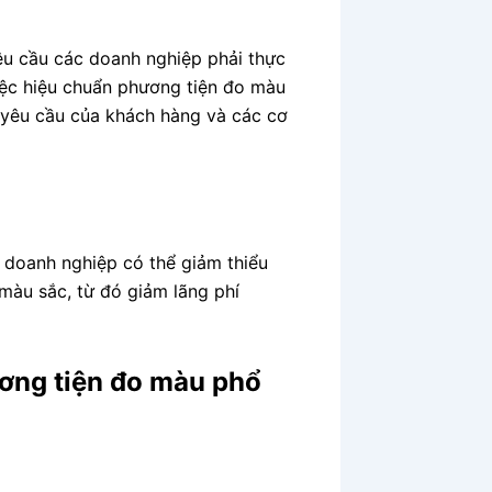
êu cầu các doanh nghiệp phải thực
Việc hiệu chuẩn phương tiện đo màu
 yêu cầu của khách hàng và các cơ
 doanh nghiệp có thể giảm thiểu
màu sắc, từ đó giảm lãng phí
ơng tiện đo màu phổ