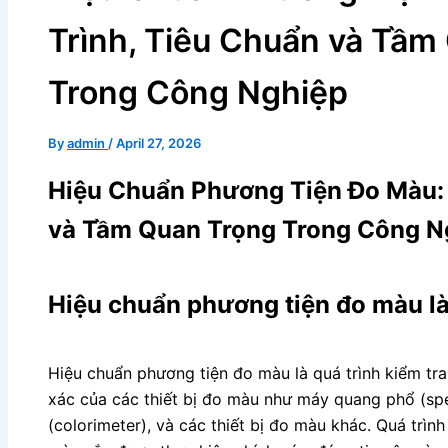
Trình, Tiêu Chuẩn và Tầm
Trong Công Nghiệp
By
admin
/
April 27, 2026
Hiệu Chuẩn Phương Tiện Đo Màu: 
và Tầm Quan Trọng Trong Công N
Hiệu chuẩn phương tiện đo màu là
Hiệu chuẩn phương tiện đo màu là quá trình kiểm tra
xác của các thiết bị đo màu như máy quang phổ (s
(colorimeter), và các thiết bị đo màu khác. Quá trì