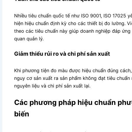
Nhiều tiêu chuẩn quốc tế như ISO 9001, ISO 17025 y
hiện hiệu chuẩn định kỳ cho các thiết bị đo lường. 
theo các tiêu chuẩn này giúp doanh nghiệp đáp ứng
quan quản lý.
Giảm thiểu rủi ro và chi phí sản xuất
Khi phương tiện đo màu được hiệu chuẩn đúng cách,
nguy cơ sản xuất ra sản phẩm không đạt tiêu chuẩn 
nguyên liệu và chi phí sản xuất lại.
Các phương pháp hiệu chuẩn phư
biến