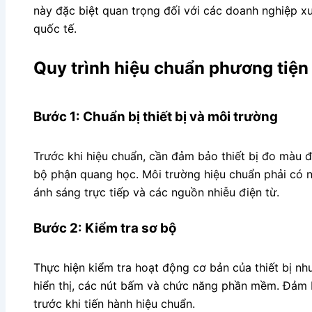
này đặc biệt quan trọng đối với các doanh nghiệp xu
quốc tế.
Quy trình hiệu chuẩn phương tiệ
Bước 1: Chuẩn bị thiết bị và môi trường
Trước khi hiệu chuẩn, cần đảm bảo thiết bị đo màu đ
bộ phận quang học. Môi trường hiệu chuẩn phải có n
ánh sáng trực tiếp và các nguồn nhiễu điện từ.
Bước 2: Kiểm tra sơ bộ
Thực hiện kiểm tra hoạt động cơ bản của thiết bị nh
hiển thị, các nút bấm và chức năng phần mềm. Đảm b
trước khi tiến hành hiệu chuẩn.