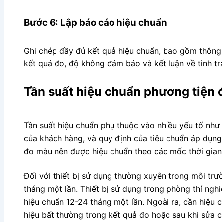
Bước 6: Lập báo cáo hiệu chuẩn
Ghi chép đầy đủ kết quả hiệu chuẩn, bao gồm thông ti
kết quả đo, độ không đảm bảo và kết luận về tình trạ
Tần suất hiệu chuẩn phương tiện
Tần suất hiệu chuẩn phụ thuộc vào nhiều yếu tố như 
của khách hàng, và quy định của tiêu chuẩn áp dụng
đo màu nên được hiệu chuẩn theo các mốc thời gian
Đối với thiết bị sử dụng thường xuyên trong môi trư
tháng một lần. Thiết bị sử dụng trong phòng thí nghi
hiệu chuẩn 12-24 tháng một lần. Ngoài ra, cần hiệu 
hiệu bất thường trong kết quả đo hoặc sau khi sửa ch