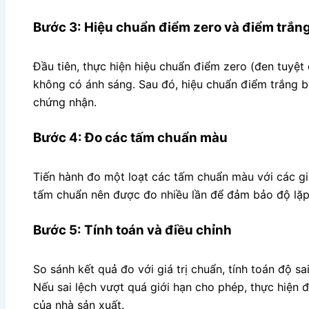
Bước 3: Hiệu chuẩn điểm zero và điểm trắn
Đầu tiên, thực hiện hiệu chuẩn điểm zero (đen tuyệt
không có ánh sáng. Sau đó, hiệu chuẩn điểm trắng 
chứng nhận.
Bước 4: Đo các tấm chuẩn màu
Tiến hành đo một loạt các tấm chuẩn màu với các giá
tấm chuẩn nên được đo nhiều lần để đảm bảo độ lặp 
Bước 5: Tính toán và điều chỉnh
So sánh kết quả đo với giá trị chuẩn, tính toán độ s
Nếu sai lệch vượt quá giới hạn cho phép, thực hiện đ
của nhà sản xuất.