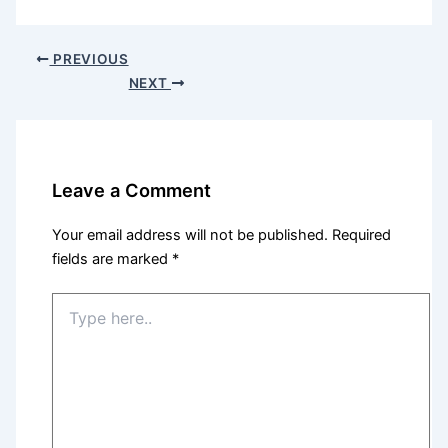
PREVIOUS
NEXT
Leave a Comment
Your email address will not be published.
Required
fields are marked
*
Type
here..