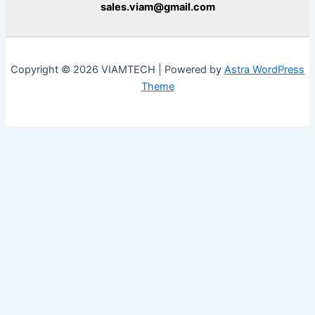
sales.viam@gmail.com
Copyright © 2026 VIAMTECH | Powered by
Astra WordPress
Theme