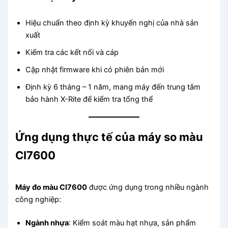
Hiệu chuẩn theo định kỳ khuyến nghị của nhà sản
xuất
Kiểm tra các kết nối và cáp
Cập nhật firmware khi có phiên bản mới
Định kỳ 6 tháng – 1 năm, mang máy đến trung tâm
bảo hành X-Rite để kiểm tra tổng thể
Ứng dụng thực tế của máy so màu
CI7600
Máy đo màu CI7600
được ứng dụng trong nhiều ngành
công nghiệp:
Ngành nhựa
: Kiểm soát màu hạt nhựa, sản phẩm