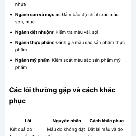
nhựa
Ngành sơn và mực in
: Đảm bảo độ chính xác màu
sơn, mực
Ngành dệt nhuộm
: Kiểm tra màu vải, sợi
Ngành thực phẩm
: Đánh giá màu sắc sản phẩm thực
phẩm
Ngành mỹ phẩm
: Kiểm soát màu sắc sản phẩm mỹ
phẩm
Các lỗi thường gặp và cách khắc
phục
Lỗi
Nguyên nhân
Cách khắc phục
Kết quả đo
Mẫu đo không đặt
Đặt lại mẫu và đo