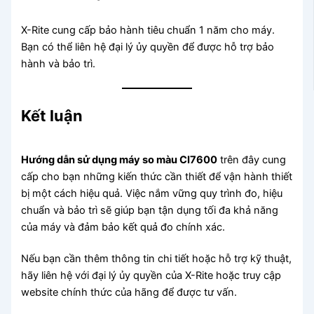
X-Rite cung cấp bảo hành tiêu chuẩn 1 năm cho máy.
Bạn có thể liên hệ đại lý ủy quyền để được hỗ trợ bảo
hành và bảo trì.
Kết luận
Hướng dẫn sử dụng máy so màu CI7600
trên đây cung
cấp cho bạn những kiến thức cần thiết để vận hành thiết
bị một cách hiệu quả. Việc nắm vững quy trình đo, hiệu
chuẩn và bảo trì sẽ giúp bạn tận dụng tối đa khả năng
của máy và đảm bảo kết quả đo chính xác.
Nếu bạn cần thêm thông tin chi tiết hoặc hỗ trợ kỹ thuật,
hãy liên hệ với đại lý ủy quyền của X-Rite hoặc truy cập
website chính thức của hãng để được tư vấn.