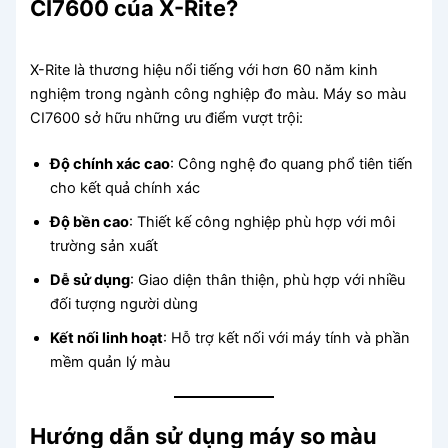
CI7600 của X-Rite?
X-Rite là thương hiệu nổi tiếng với hơn 60 năm kinh
nghiệm trong ngành công nghiệp đo màu. Máy so màu
CI7600 sở hữu những ưu điểm vượt trội:
Độ chính xác cao
: Công nghệ đo quang phổ tiên tiến
cho kết quả chính xác
Độ bền cao
: Thiết kế công nghiệp phù hợp với môi
trường sản xuất
Dễ sử dụng
: Giao diện thân thiện, phù hợp với nhiều
đối tượng người dùng
Kết nối linh hoạt
: Hỗ trợ kết nối với máy tính và phần
mềm quản lý màu
Hướng dẫn sử dụng máy so màu