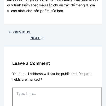
quy trình kiểm soát màu sắc chuẩn xác để mang lại giá
trị cao nhất cho sản phẩm của bạn.
PREVIOUS
NEXT
Leave a Comment
Your email address will not be published.
Required
fields are marked
*
Type
here..