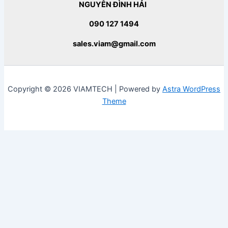
NGUYỄN ĐÌNH HẢI
090 127 1494
sales.viam@gmail.com
Copyright © 2026 VIAMTECH | Powered by
Astra WordPress
Theme