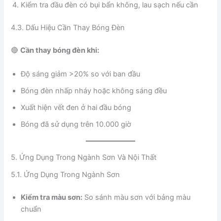
Kiểm tra đầu đèn có bụi bẩn không, lau sạch nếu cần
4.3. Dấu Hiệu Cần Thay Bóng Đèn
🔴
Cần thay bóng đèn khi:
Độ sáng giảm >20% so với ban đầu
Bóng đèn nhấp nháy hoặc không sáng đều
Xuất hiện vết đen ở hai đầu bóng
Bóng đã sử dụng trên 10.000 giờ
5. Ứng Dụng Trong Ngành Sơn Và Nội Thất
5.1. Ứng Dụng Trong Ngành Sơn
Kiểm tra màu sơn:
So sánh màu sơn với bảng màu
chuẩn