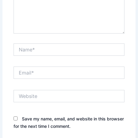
Name*
Email*
Website
Save my name, email, and website in this browser
for the next time I comment.