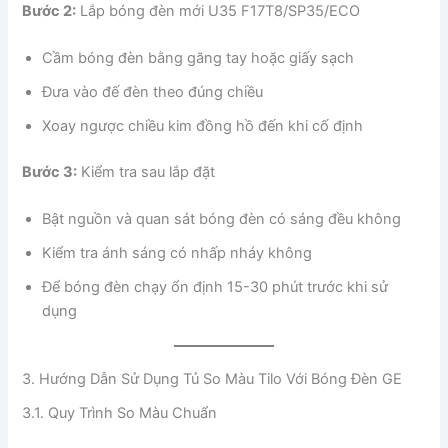
Bước 2:
Lắp bóng đèn mới U35 F17T8/SP35/ECO
Cầm bóng đèn bằng găng tay hoặc giấy sạch
Đưa vào đế đèn theo đúng chiều
Xoay ngược chiều kim đồng hồ đến khi cố định
Bước 3:
Kiểm tra sau lắp đặt
Bật nguồn và quan sát bóng đèn có sáng đều không
Kiểm tra ánh sáng có nhấp nháy không
Để bóng đèn chạy ổn định 15-30 phút trước khi sử
dụng
3. Hướng Dẫn Sử Dụng Tủ So Màu Tilo Với Bóng Đèn GE
3.1. Quy Trình So Màu Chuẩn