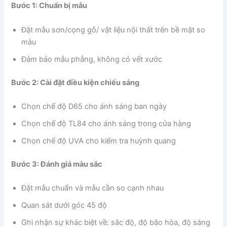
Bước 1: Chuẩn bị mẫu
Đặt mẫu sơn/cọng gỗ/ vật liệu nội thất trên bề mặt so
màu
Đảm bảo mẫu phẳng, không có vết xước
Bước 2: Cài đặt điều kiện chiếu sáng
Chọn chế độ D65 cho ánh sáng ban ngày
Chọn chế độ TL84 cho ánh sáng trong cửa hàng
Chọn chế độ UVA cho kiểm tra huỳnh quang
Bước 3: Đánh giá màu sắc
Đặt mẫu chuẩn và mẫu cần so cạnh nhau
Quan sát dưới góc 45 độ
Ghi nhận sự khác biệt về: sắc độ, độ bão hòa, độ sáng