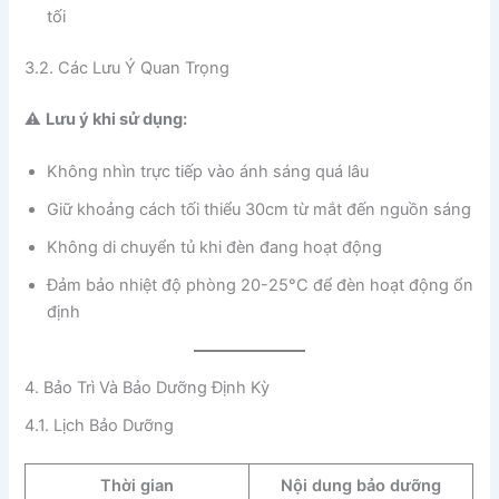
tối
3.2. Các Lưu Ý Quan Trọng
⚠️
Lưu ý khi sử dụng:
Không nhìn trực tiếp vào ánh sáng quá lâu
Giữ khoảng cách tối thiểu 30cm từ mắt đến nguồn sáng
Không di chuyển tủ khi đèn đang hoạt động
Đảm bảo nhiệt độ phòng 20-25°C để đèn hoạt động ổn
định
4. Bảo Trì Và Bảo Dưỡng Định Kỳ
4.1. Lịch Bảo Dưỡng
Thời gian
Nội dung bảo dưỡng