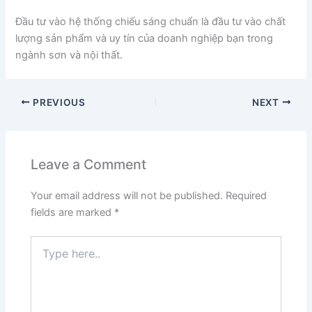
Đầu tư vào hệ thống chiếu sáng chuẩn là đầu tư vào chất
lượng sản phẩm và uy tín của doanh nghiệp bạn trong
ngành sơn và nội thất.
PREVIOUS
NEXT
Leave a Comment
Your email address will not be published.
Required
fields are marked
*
Type
here..