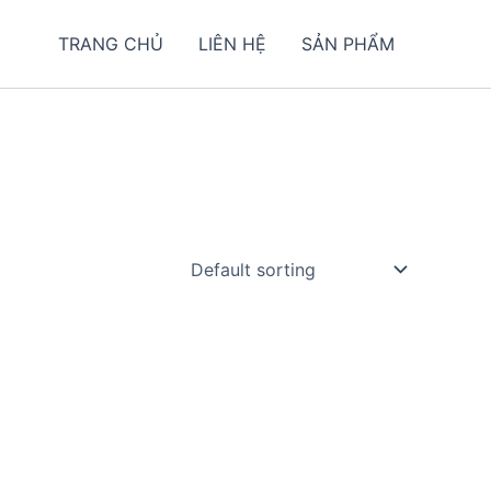
TRANG CHỦ
LIÊN HỆ
SẢN PHẨM