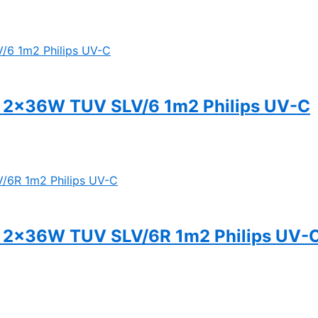
 2x36W TUV SLV/6 1m2 Philips UV-C
 2x36W TUV SLV/6R 1m2 Philips UV-