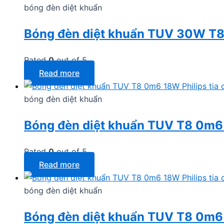
bóng đèn diệt khuẩn
Bóng đèn diệt khuẩn TUV 30W T8
Rated
0
out of 5
Read more
bóng đèn diệt khuẩn
Bóng đèn diệt khuẩn TUV T8 0m6 1
Rated
0
out of 5
Read more
bóng đèn diệt khuẩn
Bóng đèn diệt khuẩn TUV T8 0m6 1