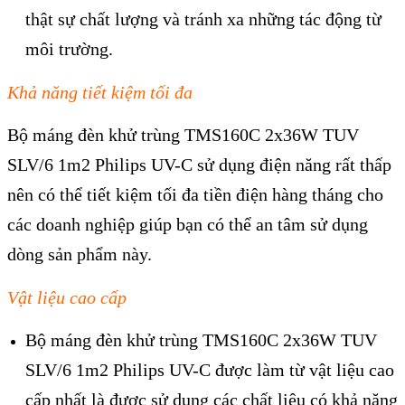
thật sự chất lượng và tránh xa những tác động từ
môi trường.
Khả năng tiết kiệm tối đa
Bộ máng đèn khử trùng TMS160C 2x36W TUV
SLV/6 1m2 Philips UV-C sử dụng điện năng rất thấp
nên có thể tiết kiệm tối đa tiền điện hàng tháng cho
các doanh nghiệp giúp bạn có thể an tâm sử dụng
dòng sản phẩm này.
Vật liệu cao cấp
Bộ máng đèn khử trùng TMS160C 2x36W TUV
SLV/6 1m2 Philips UV-C được làm từ vật liệu cao
cấp nhất là được sử dụng các chất liệu có khả năng