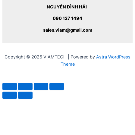
NGUYỄN ĐÌNH HẢI
090 127 1494
sales.viam@gmail.com
Copyright © 2026 VIAMTECH | Powered by
Astra WordPress
Theme