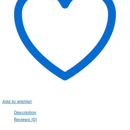
Add to wishlist
Description
Reviews (0)