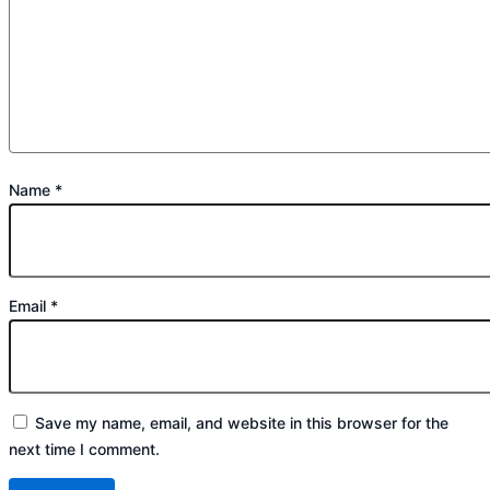
Name
*
Email
*
Save my name, email, and website in this browser for the
next time I comment.