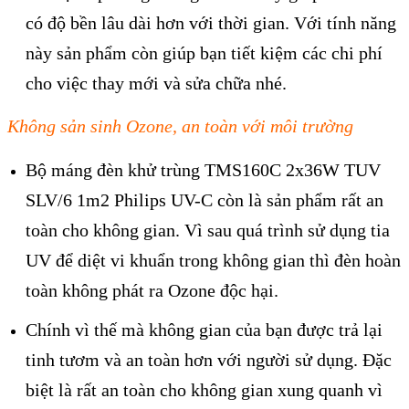
có độ bền lâu dài hơn với thời gian. Với tính năng
này sản phẩm còn giúp bạn tiết kiệm các chi phí
cho việc thay mới và sửa chữa nhé.
Không sản sinh Ozone, an toàn với môi trường
Bộ máng đèn khử trùng TMS160C 2x36W TUV
SLV/6 1m2 Philips UV-C còn là sản phẩm rất an
toàn cho không gian. Vì sau quá trình sử dụng tia
UV để diệt vi khuẩn trong không gian thì đèn hoàn
toàn không phát ra Ozone độc hại.
Chính vì thế mà không gian của bạn được trả lại
tinh tươm và an toàn hơn với người sử dụng. Đặc
biệt là rất an toàn cho không gian xung quanh vì