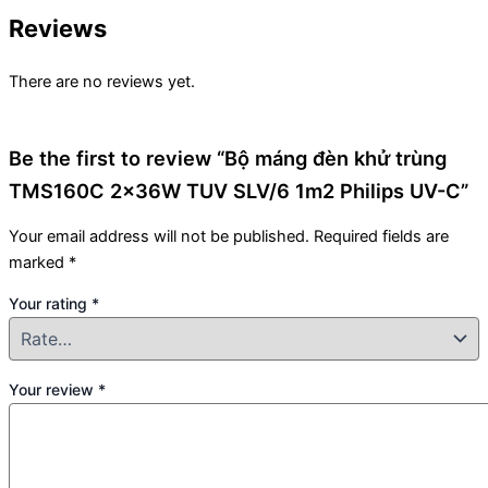
Reviews
There are no reviews yet.
Be the first to review “Bộ máng đèn khử trùng
TMS160C 2x36W TUV SLV/6 1m2 Philips UV-C”
Your email address will not be published.
Required fields are
marked
*
Your rating
*
Your review
*