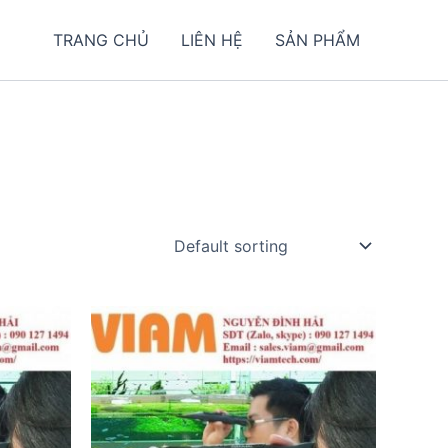
TRANG CHỦ
LIÊN HỆ
SẢN PHẨM