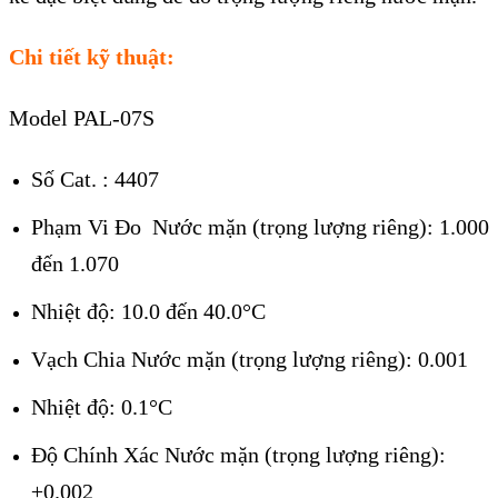
Chi tiết kỹ thuật:
Model PAL-07S
Số Cat. : 4407
Phạm Vi Đo
Nước mặn (trọng lượng riêng):
1.000
đến 1.070
Nhiệt độ: 10.0 đến 40.0°C
Vạch Chia Nước mặn (trọng lượng riêng): 0.001
Nhiệt độ: 0.1°C
Độ Chính Xác Nước mặn (trọng lượng riêng):
±0.002