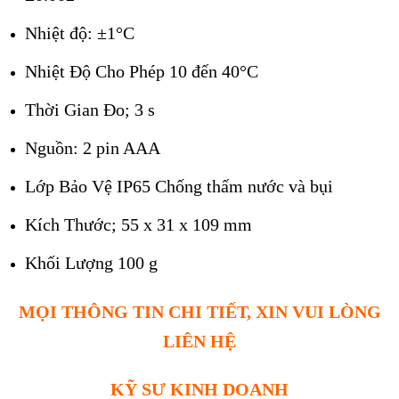
Nhiệt độ: ±1°C
Nhiệt Độ Cho Phép 10 đến 40°C
Thời Gian Đo; 3 s
Nguồn: 2 pin AAA
Lớp Bảo Vệ IP65 Chống thấm nước và bụi
Kích Thước; 55 x 31 x 109 mm
Khối Lượng 100 g
MỌI THÔNG TIN CHI TIẾT, XIN VUI LÒNG
LIÊN HỆ
KỸ SƯ KINH DOANH