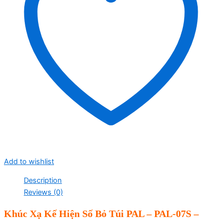
Add to wishlist
Description
Reviews (0)
Khúc Xạ Kế Hiện Số Bỏ Túi PAL – PAL-07S –