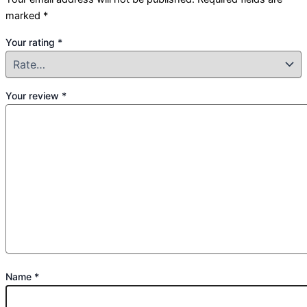
marked
*
Your rating
*
Your review
*
Name
*