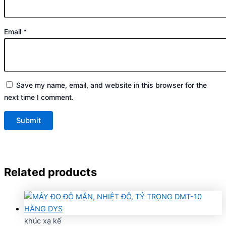
Email
*
Save my name, email, and website in this browser for the
next time I comment.
Related products
khúc xạ kế