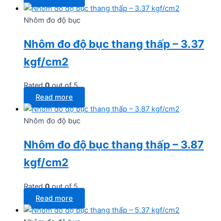
Nhôm đo độ bục
Nhôm đo độ bục thang thấp – 3.37
kgf/cm2
Rated
0
out of 5
Read more
Nhôm đo độ bục
Nhôm đo độ bục thang thấp – 3.87
kgf/cm2
Rated
0
out of 5
Read more