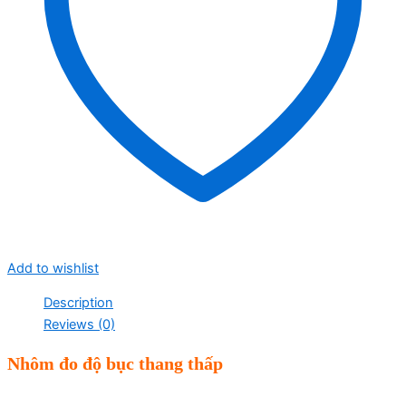
Add to wishlist
Description
Reviews (0)
Nhôm đo độ bục thang thấp