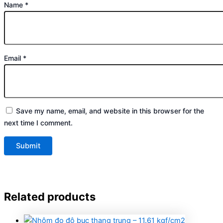
Name
*
Email
*
Save my name, email, and website in this browser for the
next time I comment.
Related products