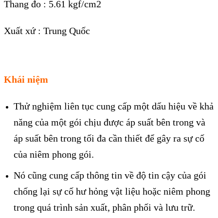
Thang đo : 5.61 kgf/cm2
Xuất xứ : Trung Quốc
Khái niệm
Thử nghiệm liên tục cung cấp một dấu hiệu về khả
năng của một gói chịu được áp suất bên trong và
áp suất bên trong tối đa cần thiết để gây ra sự cố
của niêm phong gói.
Nó cũng cung cấp thông tin về độ tin cậy của gói
chống lại sự cố hư hỏng vật liệu hoặc niêm phong
trong quá trình sản xuất, phân phối và lưu trữ.