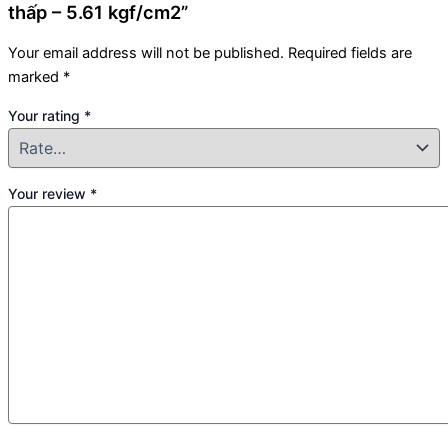
thấp – 5.61 kgf/cm2”
Your email address will not be published.
Required fields are
marked
*
Your rating
*
Your review
*