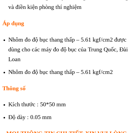
và điền kiện phòng thí nghiệm
Áp dụng
Nhôm đo độ bục thang thấp – 5.61 kgf/cm2 được
dùng cho các máy đo độ bục của Trung Quốc, Đài
Loan
Nhôm đo độ bục thang thấp – 5.61 kgf/cm2
Thông số
Kích thước : 50*50 mm
Độ dày : 0.05 mm