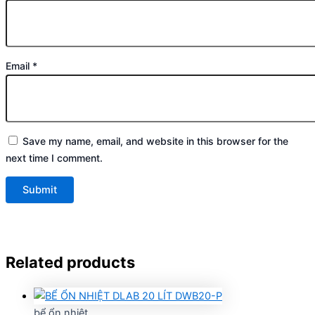
Email
*
Save my name, email, and website in this browser for the
next time I comment.
Related products
bể ổn nhiệt