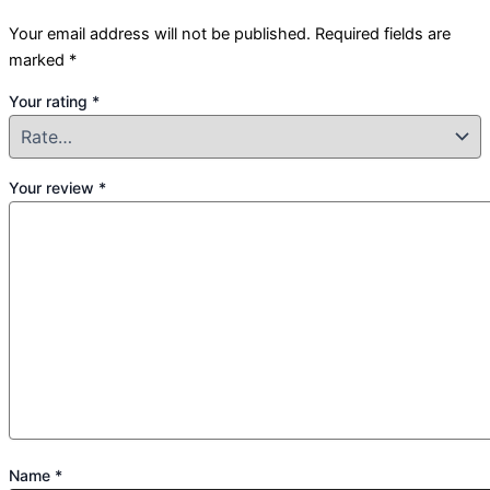
Your email address will not be published.
Required fields are
marked
*
Your rating
*
Your review
*
Name
*