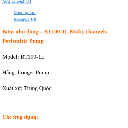
Add to wishlist
Description
Reviews (0)
Bơm nhu động – BT100-1L Multi-channels
Peristaltic Pump
Model: BT100-1L
Hãng: Longer Pump
Xuất xứ: Trung Quốc
Các ứng dụng: