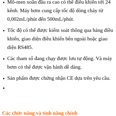
Mô-men xoắn đầu ra cao có thể điều khiển tới 24
kênh. Máy bơm cung cấp tốc độ dòng chảy từ
0,002mL/phút đến 500mL/phút.
Tốc độ có thể được kiểm soát thông qua bảng điều
khiển, giao diện điều khiển bên ngoài hoặc giao
diện RS485.
Các tham số đang chạy được lưu tự động. Và máy
bơm có thể được vận hành dễ dàng.
Sản phẩm được chứng nhận CE dựa trên yêu cầu.
Các chức năng và tính năng chính