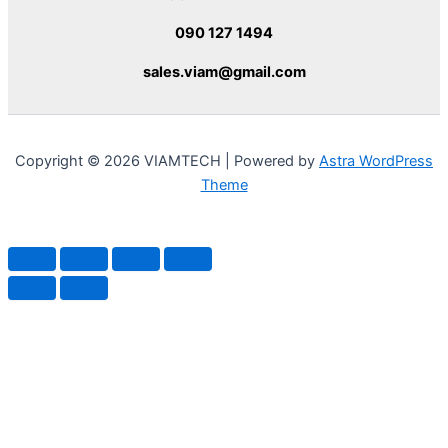
090 127 1494
sales.viam@gmail.com
Copyright © 2026 VIAMTECH | Powered by
Astra WordPress
Theme