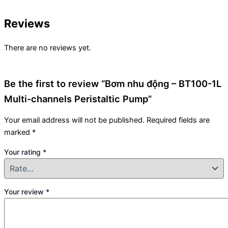
Reviews
There are no reviews yet.
Be the first to review “Bơm nhu động – BT100-1L
Multi-channels Peristaltic Pump”
Your email address will not be published.
Required fields are
marked
*
Your rating
*
Your review
*