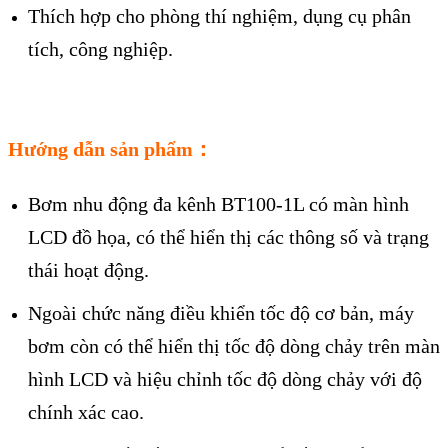
Thích hợp cho phòng thí nghiệm, dụng cụ phân
tích, công nghiệp.
Hướng dẫn sản phẩm：
Bơm nhu động đa kênh BT100-1L có màn hình
LCD đồ họa, có thể hiển thị các thông số và trạng
thái hoạt động.
Ngoài chức năng điều khiển tốc độ cơ bản, máy
bơm còn có thể hiển thị tốc độ dòng chảy trên màn
hình LCD và hiệu chỉnh tốc độ dòng chảy với độ
chính xác cao.