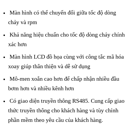
Màn hình có thể chuyển đổi giữa tốc độ dòng
chảy và rpm
Khả năng hiệu chuẩn cho tốc độ dòng chảy chính
xác hơn
Màn hình LCD đồ họa cùng với công tắc mã hóa
xoay giúp thân thiện và dễ sử dụng
Mô-men xoắn cao hơn để chấp nhận nhiều đầu
bơm hơn và nhiều kênh hơn
Có giao diện truyền thông RS485. Cung cấp giao
thức truyền thông cho khách hàng và tùy chỉnh
phần mềm theo yêu cầu của khách hàng.