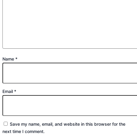
Name
*
Email
*
Save my name, email, and website in this browser for the
next time I comment.