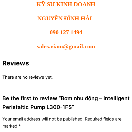
KỸ SƯ KINH DOANH
NGUYỄN ĐÌNH HẢI
090 127 1494
sales.viam@gmail.com
Reviews
There are no reviews yet.
Be the first to review “Bơm nhu động – Intelligent
Peristaltic Pump L300-1FS”
Your email address will not be published.
Required fields are
marked
*