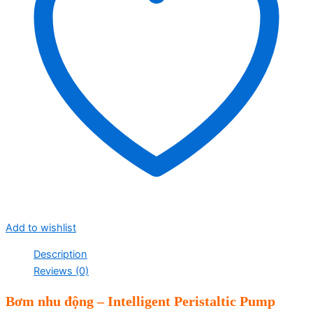
Add to wishlist
Description
Reviews (0)
Bơm nhu động – Intelligent Peristaltic Pump