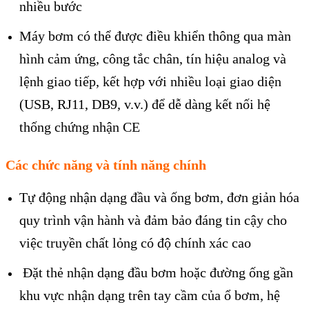
nhiều bước
Máy bơm có thể được điều khiển thông qua màn
hình cảm ứng, công tắc chân, tín hiệu analog và
lệnh giao tiếp, kết hợp với nhiều loại giao diện
(USB, RJ11, DB9, v.v.) để dễ dàng kết nối hệ
thống
chứng nhận CE
Các chức năng và tính năng chính
Tự động nhận dạng đầu và ống bơm, đơn giản hóa
quy trình vận hành và đảm bảo đáng tin cậy cho
việc truyền chất lỏng có độ chính xác cao
Đặt thẻ nhận dạng đầu bơm hoặc đường ống gần
khu vực nhận dạng trên tay cầm của ổ bơm, hệ