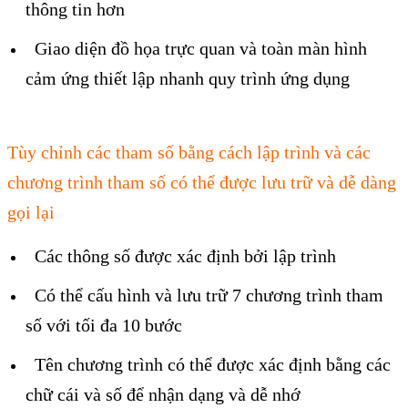
thông tin hơn
Giao diện đồ họa trực quan và toàn màn hình
cảm ứng thiết lập nhanh quy trình ứng dụng
Tùy chỉnh các tham số bằng cách lập trình và các
chương trình tham số có thể được lưu trữ và dễ dàng
gọi lại
Các thông số được xác định bởi lập trình
Có thể cấu hình và lưu trữ 7 chương trình tham
số với tối đa 10 bước
Tên chương trình có thể được xác định bằng các
chữ cái và số để nhận dạng và dễ nhớ