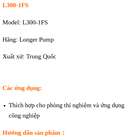
L300-1FS
Model: L300-1FS
Hãng: Longer Pump
Xuất xứ: Trung Quốc
Các ứng dụng:
Thích hợp cho phòng thí nghiệm và ứng dụng
công nghiệp
Hướng dẫn sản phẩm：