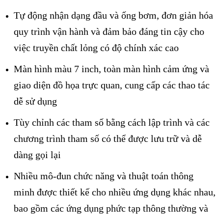
Tự động nhận dạng đầu và ống bơm, đơn giản hóa
quy trình vận hành và đảm bảo đáng tin cậy cho
việc truyền chất lỏng có độ chính xác cao
Màn hình màu 7 inch, toàn màn hình cảm ứng và
giao diện đồ họa trực quan, cung cấp các thao tác
dễ sử dụng
Tùy chỉnh các tham số bằng cách lập trình và các
chương trình tham số có thể được lưu trữ và dễ
dàng gọi lại
Nhiều mô-đun chức năng và thuật toán thông
minh được thiết kế cho nhiều ứng dụng khác nhau,
bao gồm các ứng dụng phức tạp thông thường và