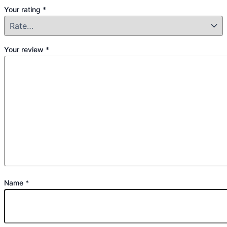
Your rating
*
Your review
*
Name
*