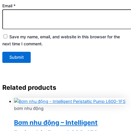
Email
*
Save my name, email, and website in this browser for the
next time I comment.
Related products
bơm nhu động
Bơm nhu động – Intelligent