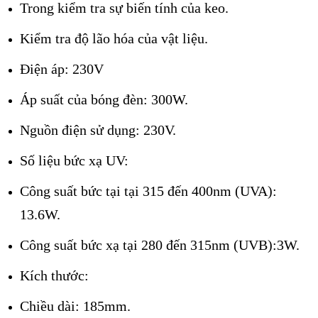
Trong kiểm tra sự biến tính của keo.
Kiểm tra độ lão hóa của vật liệu.
Điện áp: 230V
Áp suất của bóng đèn: 300W.
Nguồn điện sử dụng: 230V.
Số liệu bức xạ UV:
Công suất bức tại tại 315 đến 400nm (UVA):
13.6W.
Công suất bức xạ tại 280 đến 315nm (UVB):3W.
Kích thước:
Chiều dài: 185mm.