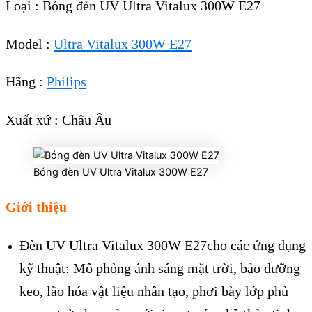
Loại : Bóng đèn UV Ultra Vitalux 300W E27
Model :
Ultra Vitalux 300W E27
Hãng :
Philips
Xuất xứ : Châu Âu
Bóng đèn UV Ultra Vitalux 300W E27
Giới thiệu
Đèn UV Ultra Vitalux 300W E27cho các ứng dụng
kỹ thuật: Mô phỏng ánh sáng mặt trời, bảo dưỡng
keo, lão hóa vật liệu nhân tạo, phơi bày lớp phủ