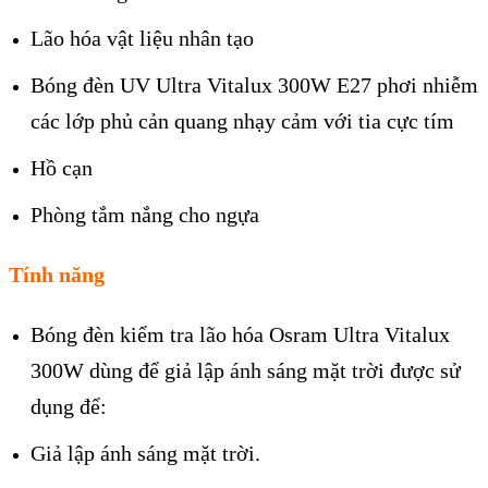
Lão hóa vật liệu nhân tạo
Bóng đèn UV Ultra Vitalux 300W E27 phơi nhiễm
các lớp phủ cản quang nhạy cảm với tia cực tím
Hồ cạn
Phòng tắm nắng cho ngựa
Tính năng
Bóng đèn kiểm tra lão hóa Osram Ultra Vitalux
300W dùng để giả lập ánh sáng mặt trời được sử
dụng để:
Giả lập ánh sáng mặt trời.