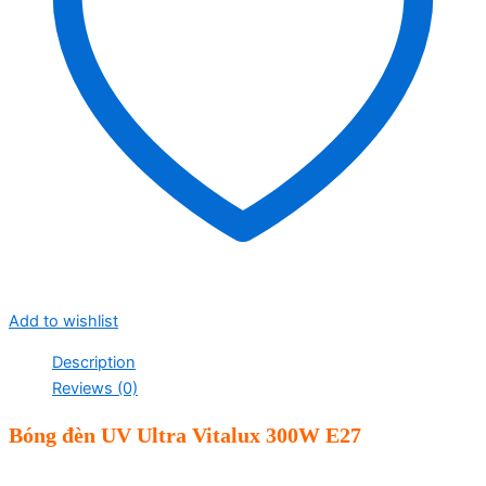
Add to wishlist
Description
Reviews (0)
Bóng đèn UV Ultra Vitalux 300W E27