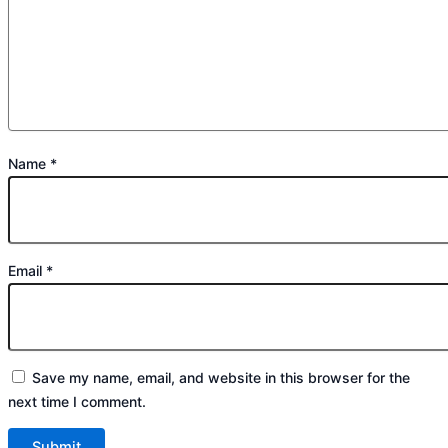
Name
*
Email
*
Save my name, email, and website in this browser for the
next time I comment.