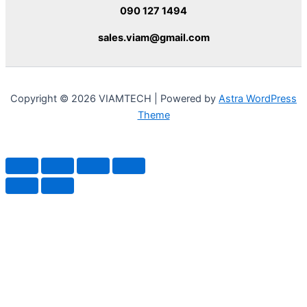
090 127 1494
sales.viam@gmail.com
Copyright © 2026 VIAMTECH | Powered by
Astra WordPress
Theme