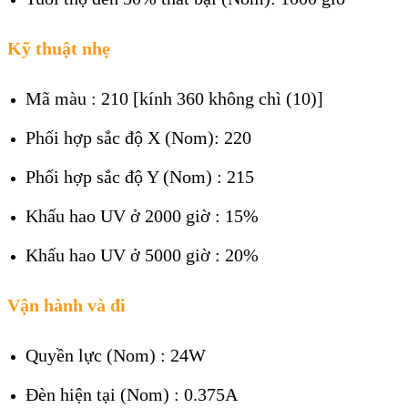
Kỹ thuật nhẹ
Mã màu : 210 [kính 360 không chì (10)]
Phối hợp sắc độ X (Nom): 220
Phối hợp sắc độ Y (Nom) : 215
Khấu hao UV ở 2000 giờ : 15%
Khấu hao UV ở 5000 giờ : 20%
Vận hành và đi
Quyền lực (Nom) : 24W
Đèn hiện tại (Nom) : 0.375A