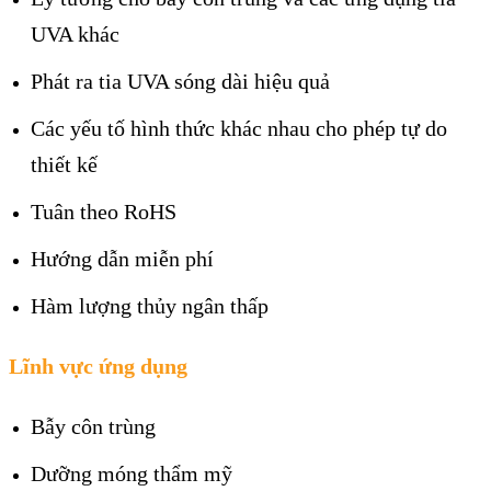
UVA khác
Phát ra tia UVA sóng dài hiệu quả
Các yếu tố hình thức khác nhau cho phép tự do
thiết kế
Tuân theo RoHS
Hướng dẫn miễn phí
Hàm lượng thủy ngân thấp
Lĩnh vực ứng dụng
Bẫy côn trùng
Dưỡng móng thẩm mỹ