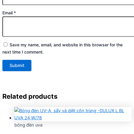
Email
*
Save my name, email, and website in this browser for the
next time I comment.
Related products
bóng đèn uva