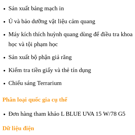
Sản xuất bảng mạch in
Ủ và bảo dưỡng vật liệu cảm quang
Máy kích thích huỳnh quang dùng để điều tra khoa
học và tội phạm học
Sản xuất bộ phận giả răng
Kiểm tra tiền giấy và thẻ tín dụng
Chiếu sáng Terrarium
Phân loại quốc gia cụ thể
Đơn hàng tham khảo L BLUE UVA 15 W/78 G5
Dữ liệu điện