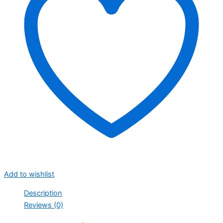
Add to wishlist
Description
Reviews (0)