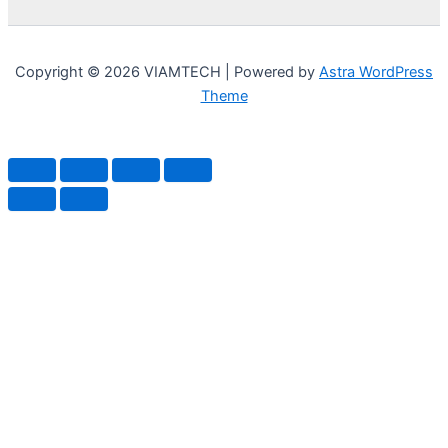
Copyright © 2026 VIAMTECH | Powered by
Astra WordPress
Theme