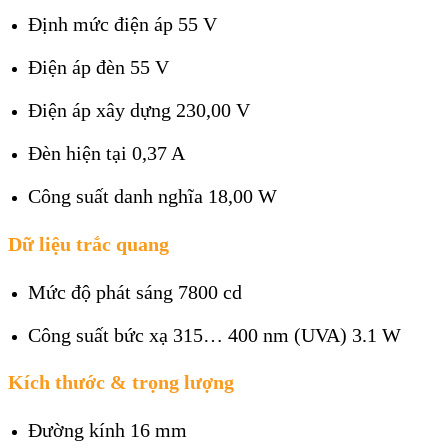
Định mức điện áp 55 V
Điện áp đèn 55 V
Điện áp xây dựng 230,00 V
Đèn hiện tại 0,37 A
Công suất danh nghĩa 18,00 W
Dữ liệu trắc quang
Mức độ phát sáng 7800 cd
Công suất bức xạ 315… 400 nm (UVA) 3.1 W
Kích thước & trọng lượng
Đường kính 16 mm