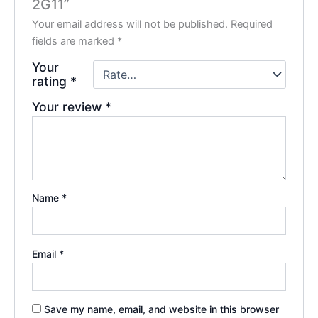
2G11”
Your email address will not be published.
Required
fields are marked
*
Your
rating
*
Your review
*
Name
*
Email
*
Save my name, email, and website in this browser