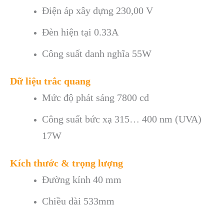
Điện áp xây dựng 230,00 V
Đèn hiện tại 0.33A
Công suất danh nghĩa 55W
Dữ liệu trắc quang
Mức độ phát sáng 7800 cd
Công suất bức xạ 315… 400 nm (UVA)
17W
Kích thước & trọng lượng
Đường kính 40 mm
Chiều dài 533mm