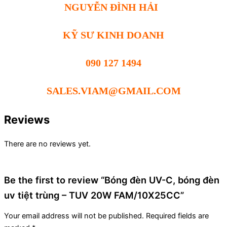
NGUYỄN ĐÌNH HẢI
KỸ SƯ KINH DOANH
090 127 1494
SALES.VIAM@GMAIL.COM
Reviews
There are no reviews yet.
Be the first to review “Bóng đèn UV-C, bóng đèn
uv tiệt trùng – TUV 20W FAM/10X25CC”
Your email address will not be published.
Required fields are