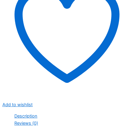
Add to wishlist
Description
Reviews (0)