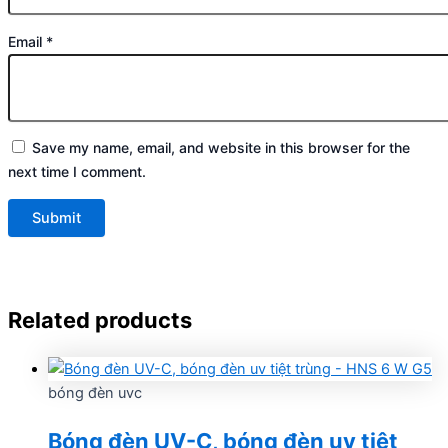
Email
*
Save my name, email, and website in this browser for the
next time I comment.
Related products
bóng đèn uvc
Bóng đèn UV-C, bóng đèn uv tiệt