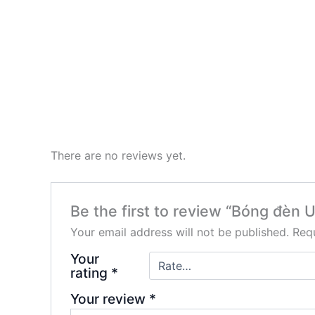
There are no reviews yet.
Be the first to review “Bóng đèn
Your email address will not be published.
Requ
Your
rating
*
Your review
*