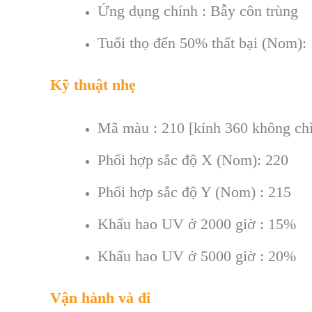
Ứng dụng chính : Bẫy côn trùng
Tuổi thọ đến 50% thất bại (Nom):
Kỹ thuật nhẹ
Mã màu : 210 [kính 360 không chì
Phối hợp sắc độ X (Nom): 220
Phối hợp sắc độ Y (Nom) : 215
Khấu hao UV ở 2000 giờ : 15%
Khấu hao UV ở 5000 giờ : 20%
Vận hành và đi