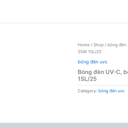
Home
/
Shop
/
bóng đèn 
25W 1SL/25
bóng đèn uvc
Bóng đèn UV-C, b
1SL/25
Category:
bóng đèn uvc