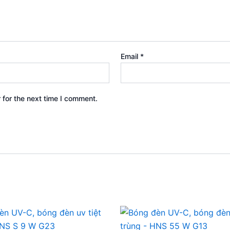
Email
*
 for the next time I comment.