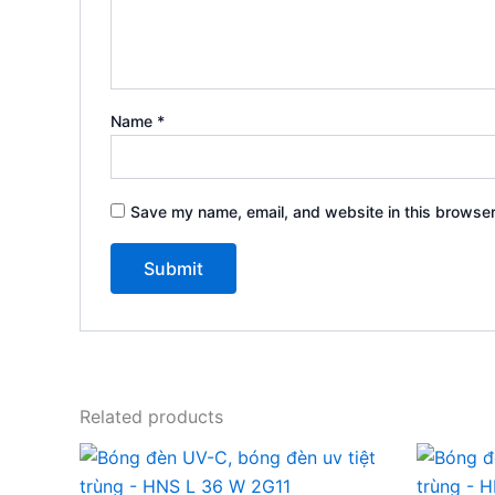
Name
*
Save my name, email, and website in this browser
Related products