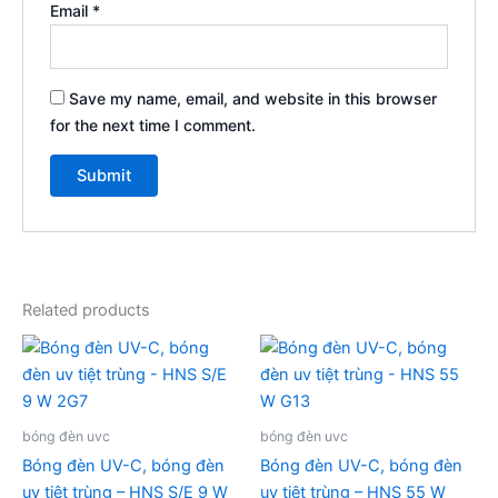
Email
*
Save my name, email, and website in this browser
for the next time I comment.
Related products
bóng đèn uvc
bóng đèn uvc
Bóng đèn UV-C, bóng đèn
Bóng đèn UV-C, bóng đèn
uv tiệt trùng – HNS S/E 9 W
uv tiệt trùng – HNS 55 W