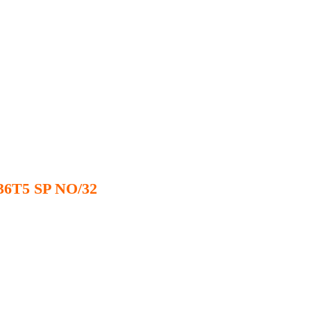
 36T5 SP NO/32