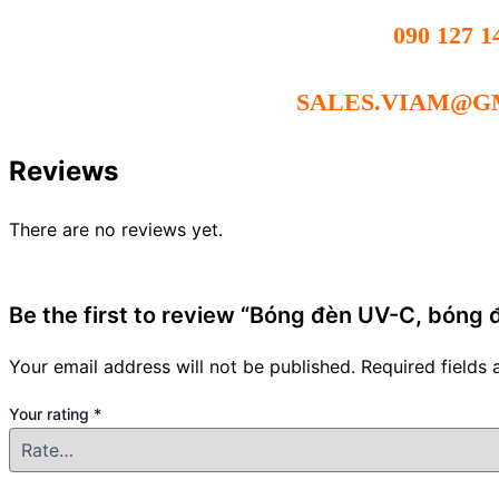
090 127 1
SALES.VIAM@G
Reviews
There are no reviews yet.
Be the first to review “Bóng đèn UV-C, bóng
Your email address will not be published.
Required fields
Your rating
*