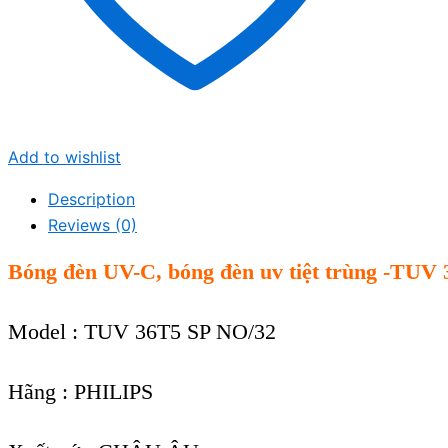
Add to wishlist
Description
Reviews (0)
Bóng đèn UV-C, bóng đèn uv tiệt trùng -TUV
Model : TUV 36T5 SP NO/32
Hãng : PHILIPS