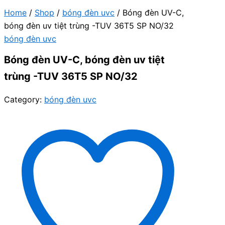
Home
/
Shop
/
bóng đèn uvc
/ Bóng đèn UV-C,
bóng đèn uv tiệt trùng -TUV 36T5 SP NO/32
bóng đèn uvc
Bóng đèn UV-C, bóng đèn uv tiệt
trùng -TUV 36T5 SP NO/32
Category:
bóng đèn uvc