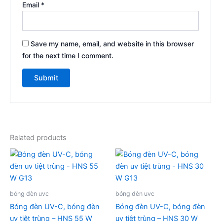
Email
*
Save my name, email, and website in this browser
for the next time I comment.
Related products
bóng đèn uvc
bóng đèn uvc
Bóng đèn UV-C, bóng đèn
Bóng đèn UV-C, bóng đèn
uv tiệt trùng – HNS 55 W
uv tiệt trùng – HNS 30 W