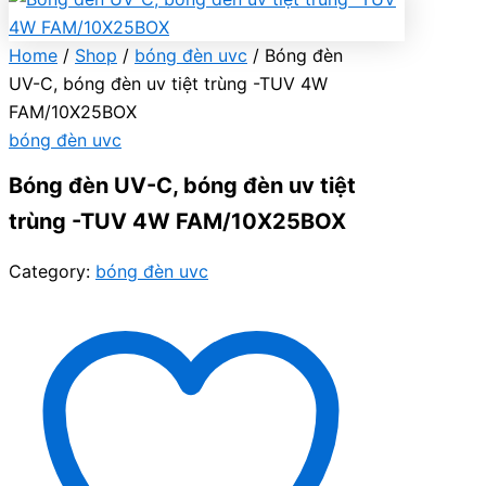
Home
/
Shop
/
bóng đèn uvc
/ Bóng đèn
UV-C, bóng đèn uv tiệt trùng -TUV 4W
FAM/10X25BOX
bóng đèn uvc
Bóng đèn UV-C, bóng đèn uv tiệt
trùng -TUV 4W FAM/10X25BOX
Category:
bóng đèn uvc