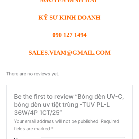
KỸ SƯ KINH DOANH
090 127 1494
SALES.VIAM@GMAIL.COM
There are no reviews yet.
Be the first to review “Bóng đèn UV-C,
bóng đèn uv tiệt trùng -TUV PL-L
36W/4P 1CT/25”
Your email address will not be published.
Required
fields are marked
*