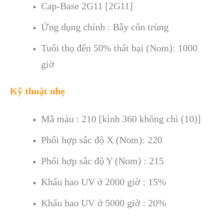
Cap-Base 2G11 [2G11]
Ứng dụng chính : Bẫy côn trùng
Tuổi thọ đến 50% thất bại (Nom): 1000
giờ
Kỹ thuật nhẹ
Mã màu : 210 [kính 360 không chì (10)]
Phối hợp sắc độ X (Nom): 220
Phối hợp sắc độ Y (Nom) : 215
Khấu hao UV ở 2000 giờ : 15%
Khấu hao UV ở 5000 giờ : 20%