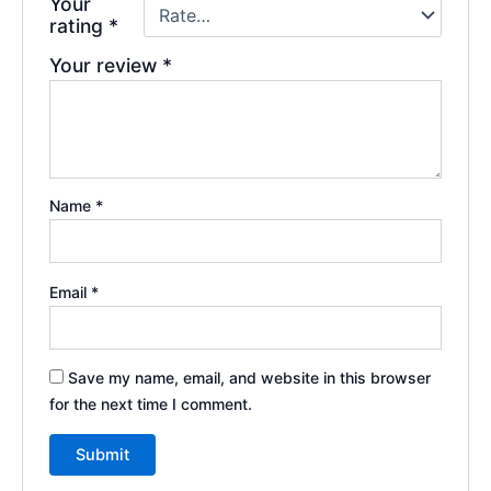
Your
rating
*
Your review
*
Name
*
Email
*
Save my name, email, and website in this browser
for the next time I comment.